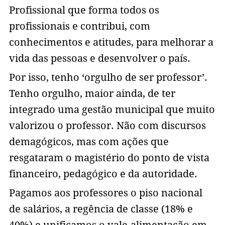
Profissional que forma todos os
profissionais e contribui, com
conhecimentos e atitudes, para melhorar a
vida das pessoas e desenvolver o país.
Por isso, tenho ‘orgulho de ser professor’.
Tenho orgulho, maior ainda, de ter
integrado uma gestão municipal que muito
valorizou o professor. Não com discursos
demagógicos, mas com ações que
resgataram o magistério do ponto de vista
financeiro, pedagógico e da autoridade.
Pagamos aos professores o piso nacional
de salários, a regência de classe (18% e