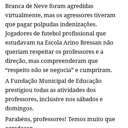
Branca de Neve foram agredidas
virtualmente, mas os agressores tiveram
que pagar polpudas indenizações.
Jogadores de futebol profissional que
estudavam na Escola Arino Bressan não
queriam respeitar os professores e a
direção, mas compreenderam que
“respeito não se negocia” e cumpriram.
A Fundação Municipal de Educação
prestigiou todas as atividades dos
professores, inclusive nos sábados e
domingos.
Parabéns, professores! Temos muito que