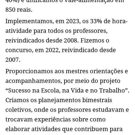
40%) e unificamos o vale-alimentação em
850 reais.
Implementamos, em 2023, os 33% de hora-
atividade para todos os professores,
reivindicados desde 2008. Fizemos o
concurso, em 2022, reivindicado desde
2007.
Proporcionamos aos mestres orientações e
acompanhamentos, por meio do projeto
“Sucesso na Escola, na Vida e no Trabalho”.
Criamos os planejamentos bimestrais
coletivos, onde os professores estudavam e
trocavam experiências sobre como
elaborar atividades que contribuem para