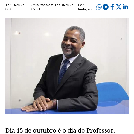
15/10/2025
Atualizada em 15/10/2025
Por
06:00
09:31
Redação
Dia 15 de outubro é o dia do Professor.