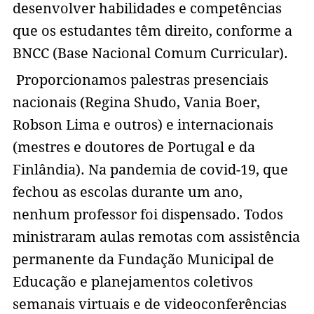
desenvolver habilidades e competências
que os estudantes têm direito, conforme a
BNCC (Base Nacional Comum Curricular).
Proporcionamos palestras presenciais
nacionais (Regina Shudo, Vania Boer,
Robson Lima e outros) e internacionais
(mestres e doutores de Portugal e da
Finlândia). Na pandemia de covid-19, que
fechou as escolas durante um ano,
nenhum professor foi dispensado. Todos
ministraram aulas remotas com assistência
permanente da Fundação Municipal de
Educação e planejamentos coletivos
semanais virtuais e de videoconferências