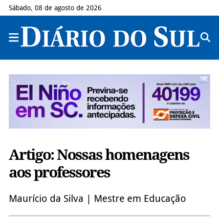
Sábado, 08 de agosto de 2026
Artigo: Nossas homenagens
aos professores
Maurício da Silva | Mestre em Educação