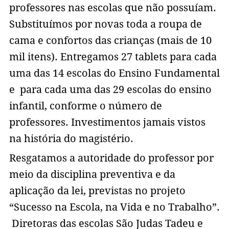
professores nas escolas que não possuíam.
Substituímos por novas toda a roupa de
cama e confortos das crianças (mais de 10
mil itens). Entregamos 27 tablets para cada
uma das 14 escolas do Ensino Fundamental
e para cada uma das 29 escolas do ensino
infantil, conforme o número de
professores. Investimentos jamais vistos
na história do magistério.
Resgatamos a autoridade do professor por
meio da disciplina preventiva e da
aplicação da lei, previstas no projeto
“Sucesso na Escola, na Vida e no Trabalho”.
Diretoras das escolas São Judas Tadeu e