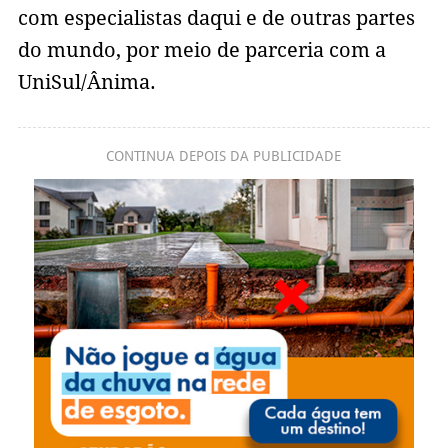
com especialistas daqui e de outras partes
do mundo, por meio de parceria com a
UniSul/Ânima.
CONTINUA DEPOIS DA PUBLICIDADE