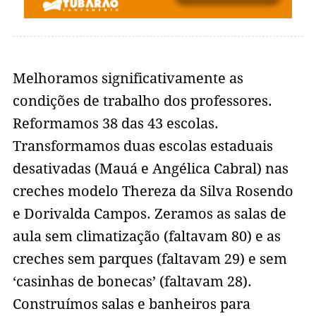
Melhoramos significativamente as
condições de trabalho dos professores.
Reformamos 38 das 43 escolas.
Transformamos duas escolas estaduais
desativadas (Mauá e Angélica Cabral) nas
creches modelo Thereza da Silva Rosendo
e Dorivalda Campos. Zeramos as salas de
aula sem climatização (faltavam 80) e as
creches sem parques (faltavam 29) e sem
‘casinhas de bonecas’ (faltavam 28).
Construímos salas e banheiros para