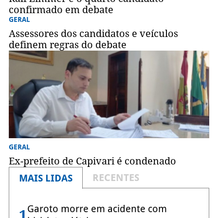
confirmado em debate
GERAL
Assessores dos candidatos e veículos
definem regras do debate
GERAL
Ex-prefeito de Capivari é condenado
RECENTES
MAIS LIDAS
Garoto morre em acidente com
1