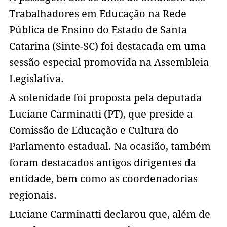
Trabalhadores em Educação na Rede
Pública de Ensino do Estado de Santa
Catarina (Sinte-SC) foi destacada em uma
sessão especial promovida na Assembleia
Legislativa.
A solenidade foi proposta pela deputada
Luciane Carminatti (PT), que preside a
Comissão de Educação e Cultura do
Parlamento estadual. Na ocasião, também
foram destacados antigos dirigentes da
entidade, bem como as coordenadorias
regionais.
Luciane Carminatti declarou que, além de