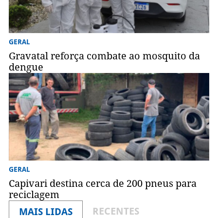
GERAL
Gravatal reforça combate ao mosquito da
dengue
GERAL
Capivari destina cerca de 200 pneus para
reciclagem
RECENTES
MAIS LIDAS