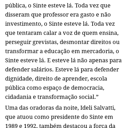
pública, o Sinte esteve lá. Toda vez que
disseram que professor era gasto e não
investimento, o Sinte esteve lá. Toda vez
que tentaram calar a voz de quem ensina,
perseguir grevistas, desmontar direitos ou
transformar a educação em mercadoria, o
Sinte esteve lá. E esteve lá não apenas para
defender salários. Esteve lá para defender
dignidade, direito de aprender, escola
pública como espaço de democracia,
cidadania e transformação social.”
Uma das oradoras da noite, Ideli Salvatti,
que atuou como presidente do Sinte em
1989 e 1992, também destacou a força da