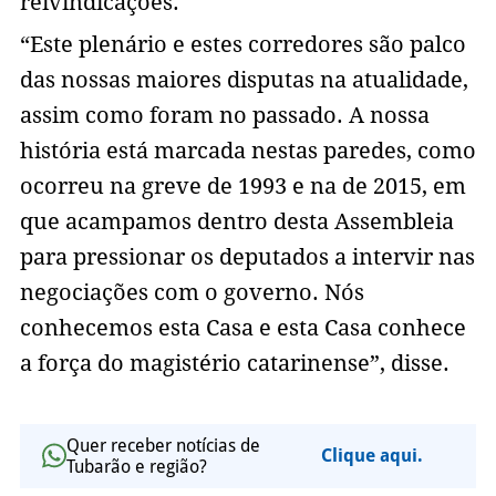
reivindicações.
“Este plenário e estes corredores são palco
das nossas maiores disputas na atualidade,
assim como foram no passado. A nossa
história está marcada nestas paredes, como
ocorreu na greve de 1993 e na de 2015, em
que acampamos dentro desta Assembleia
para pressionar os deputados a intervir nas
negociações com o governo. Nós
conhecemos esta Casa e esta Casa conhece
a força do magistério catarinense”, disse.
Quer receber notícias de
Clique aqui.
Tubarão e região?