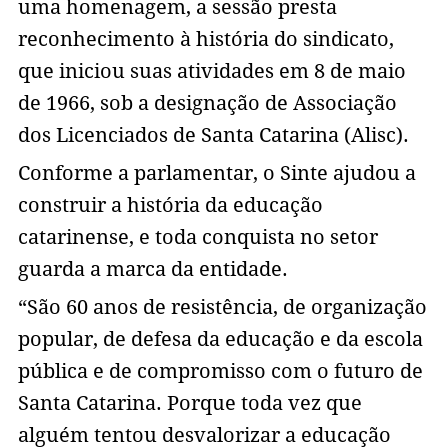
uma homenagem, a sessão presta
reconhecimento à história do sindicato,
que iniciou suas atividades em 8 de maio
de 1966, sob a designação de Associação
dos Licenciados de Santa Catarina (Alisc).
Conforme a parlamentar, o Sinte ajudou a
construir a história da educação
catarinense, e toda conquista no setor
guarda a marca da entidade.
“São 60 anos de resistência, de organização
popular, de defesa da educação e da escola
pública e de compromisso com o futuro de
Santa Catarina. Porque toda vez que
alguém tentou desvalorizar a educação