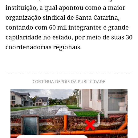
instituição, a qual apontou como a maior
organização sindical de Santa Catarina,
contando com 60 mil integrantes e grande
capilaridade no estado, por meio de suas 30
coordenadorias regionais.
CONTINUA DEPOIS DA PUBLICIDADE