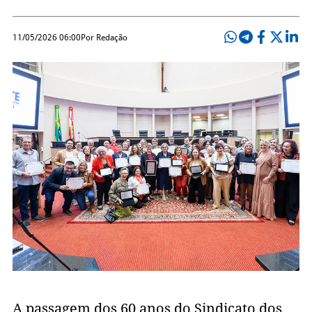
11/05/2026 06:00
Por Redação
A passagem dos 60 anos do Sindicato dos