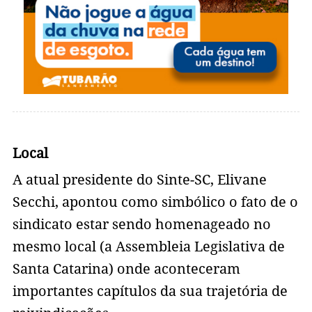
Local
A atual presidente do Sinte-SC, Elivane
Secchi, apontou como simbólico o fato de o
sindicato estar sendo homenageado no
mesmo local (a Assembleia Legislativa de
Santa Catarina) onde aconteceram
importantes capítulos da sua trajetória de