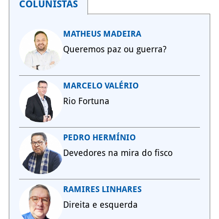
COLUNISTAS
MATHEUS MADEIRA
Queremos paz ou guerra?
MARCELO VALÉRIO
Rio Fortuna
PEDRO HERMÍNIO
Devedores na mira do fisco
RAMIRES LINHARES
Direita e esquerda