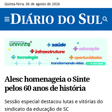
Quinta-feira, 06 de agosto de 2026
Alesc homenageia o Sinte
pelos 60 anos de história
Sessão especial destacou lutas e vitórias do
sindicato da educação de SC