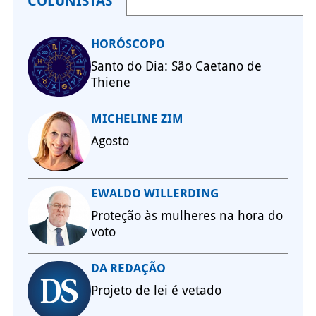
COLUNISTAS
HORÓSCOPO
Santo do Dia: São Caetano de
Thiene
MICHELINE ZIM
Agosto
EWALDO WILLERDING
Proteção às mulheres na hora do
voto
DA REDAÇÃO
Projeto de lei é vetado