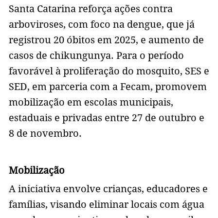
Santa Catarina reforça ações contra
arboviroses, com foco na dengue, que já
registrou 20 óbitos em 2025, e aumento de
casos de chikungunya. Para o período
favorável à proliferação do mosquito, SES e
SED, em parceria com a Fecam, promovem
mobilização em escolas municipais,
estaduais e privadas entre 27 de outubro e
8 de novembro.
Mobilização
A iniciativa envolve crianças, educadores e
famílias, visando eliminar locais com água