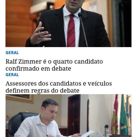
GERAL
Ralf Zimmer é o quarto candidato
confirmado em debate
GERAL
Assessores dos candidatos e veículos
definem regras do debate