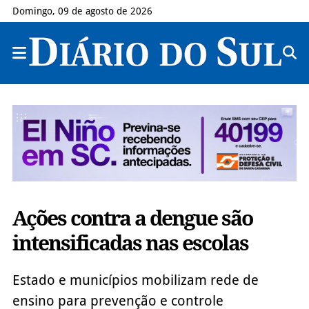
Domingo, 09 de agosto de 2026
Ações contra a dengue são
intensificadas nas escolas
Estado e municípios mobilizam rede de
ensino para prevenção e controle