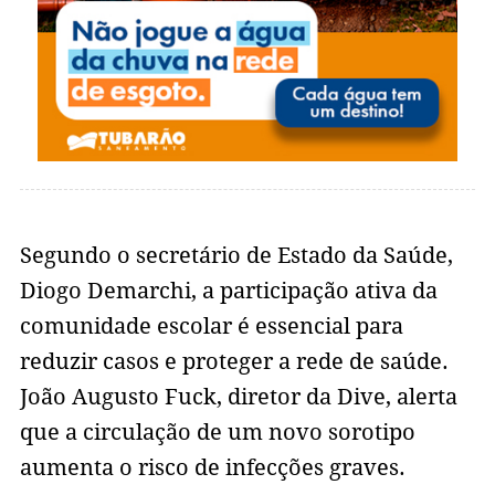
Segundo o secretário de Estado da Saúde,
Diogo Demarchi, a participação ativa da
comunidade escolar é essencial para
reduzir casos e proteger a rede de saúde.
João Augusto Fuck, diretor da Dive, alerta
que a circulação de um novo sorotipo
aumenta o risco de infecções graves.