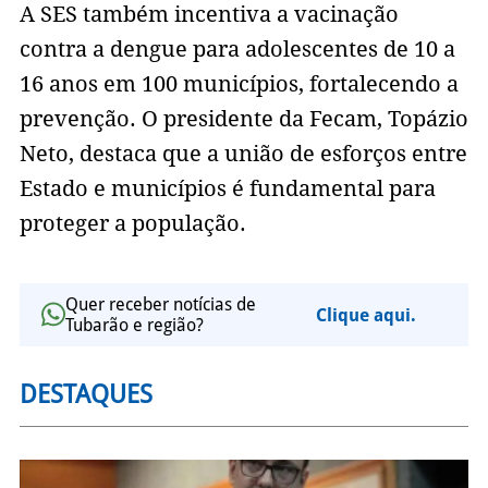
A SES também incentiva a vacinação
contra a dengue para adolescentes de 10 a
16 anos em 100 municípios, fortalecendo a
prevenção. O presidente da Fecam, Topázio
Neto, destaca que a união de esforços entre
Estado e municípios é fundamental para
proteger a população.
Quer receber notícias de
Clique aqui.
Tubarão e região?
DESTAQUES