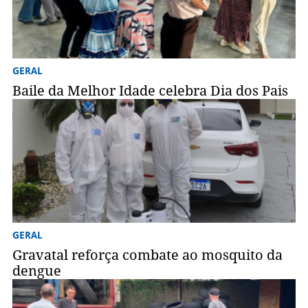
GERAL
Baile da Melhor Idade celebra Dia dos Pais
GERAL
Gravatal reforça combate ao mosquito da
dengue