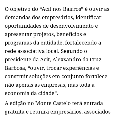
O objetivo do “Acit nos Bairros” é ouvir as
demandas dos empresários, identificar
oportunidades de desenvolvimento e
apresentar projetos, benefícios e
programas da entidade, fortalecendo a
rede associativa local. Segundo o
presidente da Acit, Alexsandro da Cruz
Barbosa, “ouvir, trocar experiências e
construir soluções em conjunto fortalece
não apenas as empresas, mas toda a
economia da cidade”.
A edição no Monte Castelo terá entrada
gratuita e reunirá empresários, associados