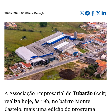
30/09/2025 06:00
Por Redação
A Associação Empresarial de
Tubarão
(Acit)
realiza hoje, às 19h, no bairro Monte
Castelo, mais uma edição do programa