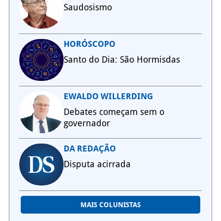
Saudosismo
HORÓSCOPO
Santo do Dia: São Hormisdas
EWALDO WILLERDING
Debates começam sem o
governador
DA REDAÇÃO
Disputa acirrada
MAIS COLUNISTAS