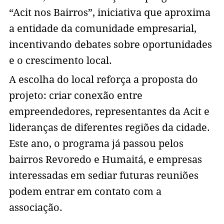
“Acit nos Bairros”, iniciativa que aproxima
a entidade da comunidade empresarial,
incentivando debates sobre oportunidades
e o crescimento local.
A escolha do local reforça a proposta do
projeto: criar conexão entre
empreendedores, representantes da Acit e
lideranças de diferentes regiões da cidade.
Este ano, o programa já passou pelos
bairros Revoredo e Humaitá, e empresas
interessadas em sediar futuras reuniões
podem entrar em contato com a
associação.