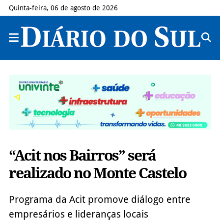
Quinta-feira, 06 de agosto de 2026
“Acit nos Bairros” será
realizado no Monte Castelo
Programa da Acit promove diálogo entre
empresários e lideranças locais