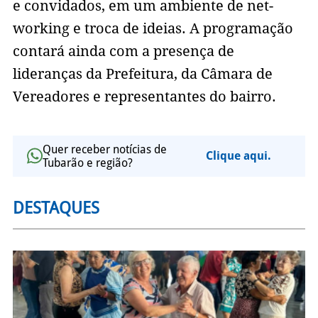
e convidados, em um ambiente de net-
working e troca de ideias. A programação
contará ainda com a presença de
lideranças da Prefeitura, da Câmara de
Vereadores e representantes do bairro.
Quer receber notícias de
Clique aqui.
Tubarão e região?
DESTAQUES