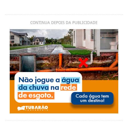
CONTINUA DEPOIS DA PUBLICIDADE