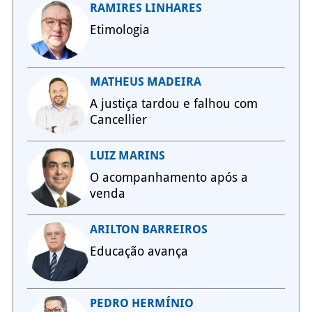
RAMIRES LINHARES
Etimologia
MATHEUS MADEIRA
A justiça tardou e falhou com
Cancellier
LUIZ MARINS
O acompanhamento após a
venda
ARILTON BARREIROS
Educação avança
PEDRO HERMÍNIO