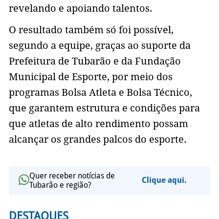
revelando e apoiando talentos.
O resultado também só foi possível,
segundo a equipe, graças ao suporte da
Prefeitura de Tubarão e da Fundação
Municipal de Esporte, por meio dos
programas Bolsa Atleta e Bolsa Técnico,
que garantem estrutura e condições para
que atletas de alto rendimento possam
alcançar os grandes palcos do esporte.
Quer receber notícias de
Clique aqui.
Tubarão e região?
DESTAQUES