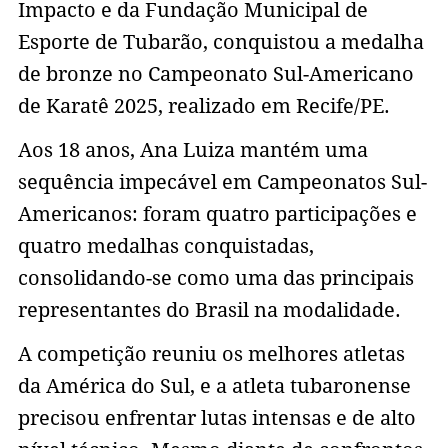
Impacto e da Fundação Municipal de
Esporte de Tubarão, conquistou a medalha
de bronze no Campeonato Sul-Americano
de Karatê 2025, realizado em Recife/PE.
Aos 18 anos, Ana Luiza mantém uma
sequência impecável em Campeonatos Sul-
Americanos: foram quatro participações e
quatro medalhas conquistadas,
consolidando-se como uma das principais
representantes do Brasil na modalidade.
A competição reuniu os melhores atletas
da América do Sul, e a atleta tubaronense
precisou enfrentar lutas intensas e de alto