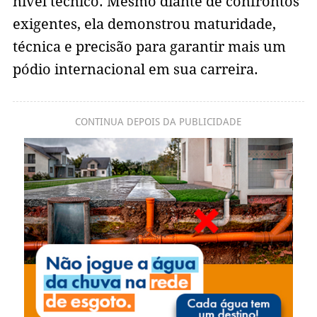
nível técnico. Mesmo diante de confrontos
exigentes, ela demonstrou maturidade,
técnica e precisão para garantir mais um
pódio internacional em sua carreira.
CONTINUA DEPOIS DA PUBLICIDADE