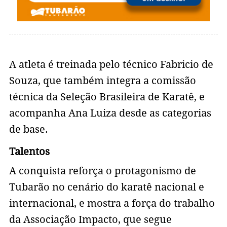
A atleta é treinada pelo técnico Fabricio de
Souza, que também integra a comissão
técnica da Seleção Brasileira de Karatê, e
acompanha Ana Luiza desde as categorias
de base.
Talentos
A conquista reforça o protagonismo de
Tubarão no cenário do karatê nacional e
internacional, e mostra a força do trabalho
da Associação Impacto, que segue