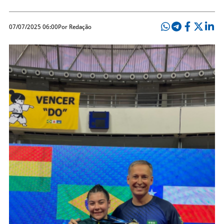
07/07/2025 06:00
Por Redação