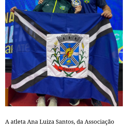
A atleta Ana Luiza Santos, da Associação