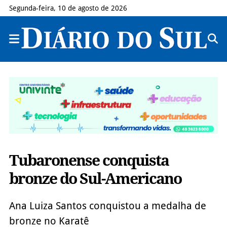
Segunda-feira, 10 de agosto de 2026
Tubaronense conquista
bronze do Sul-Americano
Ana Luiza Santos conquistou a medalha de
bronze no Karatê