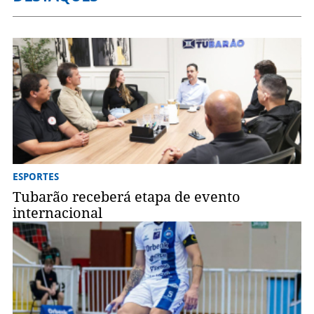
ESPORTES
Tubarão receberá etapa de evento
internacional