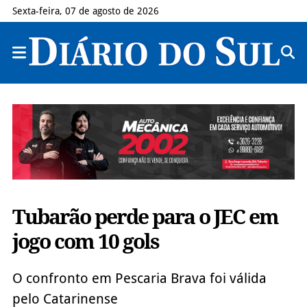
Sexta-feira, 07 de agosto de 2026
Tubarão perde para o JEC em
jogo com 10 gols
O confronto em Pescaria Brava foi válida
pelo Catarinense