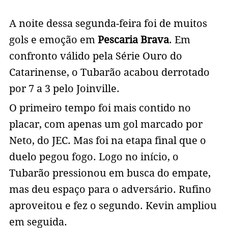
A noite dessa segunda-feira foi de muitos
gols e emoção em
Pescaria Brava
. Em
confronto válido pela Série Ouro do
Catarinense, o Tubarão acabou derrotado
por 7 a 3 pelo Joinville.
O primeiro tempo foi mais contido no
placar, com apenas um gol marcado por
Neto, do JEC. Mas foi na etapa final que o
duelo pegou fogo. Logo no início, o
Tubarão pressionou em busca do empate,
mas deu espaço para o adversário. Rufino
aproveitou e fez o segundo. Kevin ampliou
em seguida.