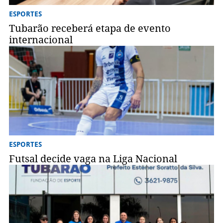
ESPORTES
Tubarão receberá etapa de evento
internacional
ESPORTES
Futsal decide vaga na Liga Nacional