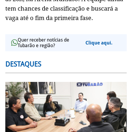
tem chances de classificação e buscará a
vaga até o fim da primeira fase.
Quer receber notícias de
Clique aqui.
Tubarão e região?
DESTAQUES