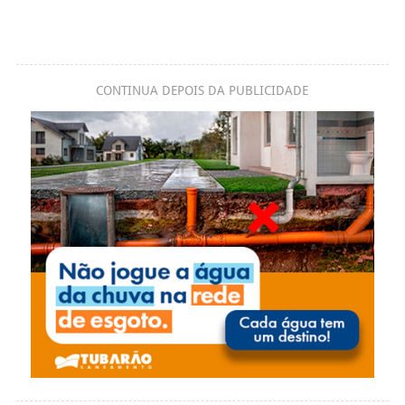
CONTINUA DEPOIS DA PUBLICIDADE