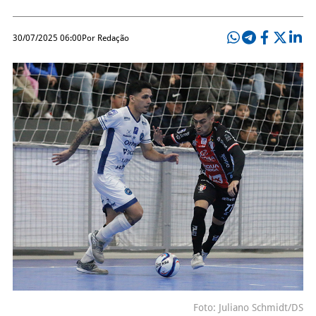
30/07/2025 06:00
Por Redação
Foto: Juliano Schmidt/DS