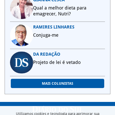
Qual a melhor dieta para
emagrecer, Nutri?
RAMIRES LINHARES
Conjuga-me
DA REDAÇÃO
Projeto de lei é vetado
MAIS COLUNISTAS
Utilizamos cookies e tecnologia para aprimorar sua