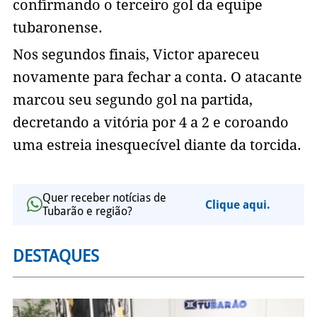
confirmando o terceiro gol da equipe
tubaronense.
Nos segundos finais, Victor apareceu
novamente para fechar a conta. O atacante
marcou seu segundo gol na partida,
decretando a vitória por 4 a 2 e coroando
uma estreia inesquecível diante da torcida.
Quer receber notícias de
Clique aqui.
Tubarão e região?
DESTAQUES