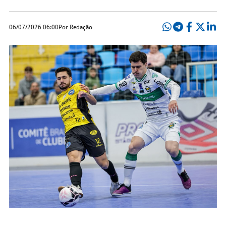
06/07/2026 06:00
Por Redação