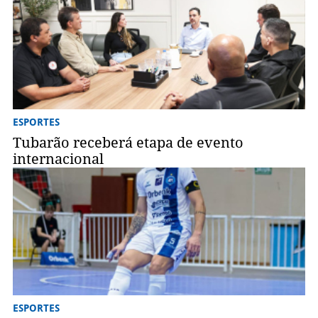
ESPORTES
Tubarão receberá etapa de evento
internacional
ESPORTES