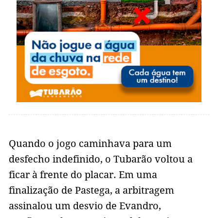
Quando o jogo caminhava para um
desfecho indefinido, o Tubarão voltou a
ficar à frente do placar. Em uma
finalização de Pastega, a arbitragem
assinalou um desvio de Evandro,