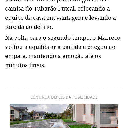
camisa do Tubarão Futsal, colocando a
equipe da casa em vantagem e levando a
torcida ao delírio.
Na volta para o segundo tempo, o Marreco
voltou a equilibrar a partida e chegou ao
empate, mantendo a emoção até os
minutos finais.
CONTINUA DEPOIS DA PUBLICIDADE