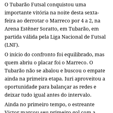
O Tubarão Futsal conquistou uma
importante vitória na noite desta sexta-
feira ao derrotar o Marreco por 4 a 2, na
Arena Estêner Soratto, em Tubarão, em
partida válida pela Liga Nacional de Futsal
(LNF).
O início do confronto foi equilibrado, mas
quem abriu o placar foi o Marreco. O
Tubarão não se abalou e buscou o empate
ainda na primeira etapa. Iuri aproveitou a
oportunidade para balançar as redes e
deixar tudo igual antes do intervalo.
Ainda no primeiro tempo, o estreante
Victor marcou seu primeiro gol com a