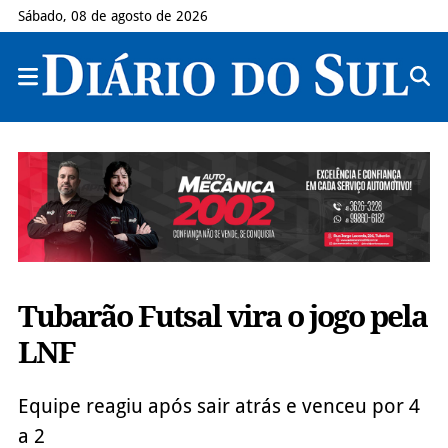
Sábado, 08 de agosto de 2026
Tubarão Futsal vira o jogo pela
LNF
Equipe reagiu após sair atrás e venceu por 4
a 2