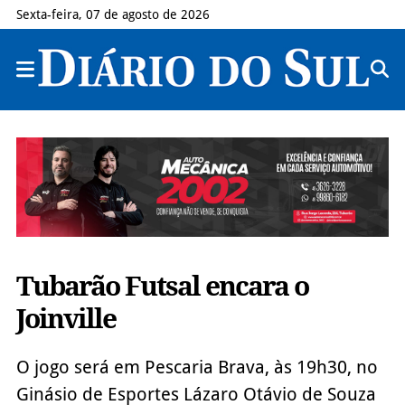
Sexta-feira, 07 de agosto de 2026
Tubarão Futsal encara o
Joinville
O jogo será em Pescaria Brava, às 19h30, no
Ginásio de Esportes Lázaro Otávio de Souza