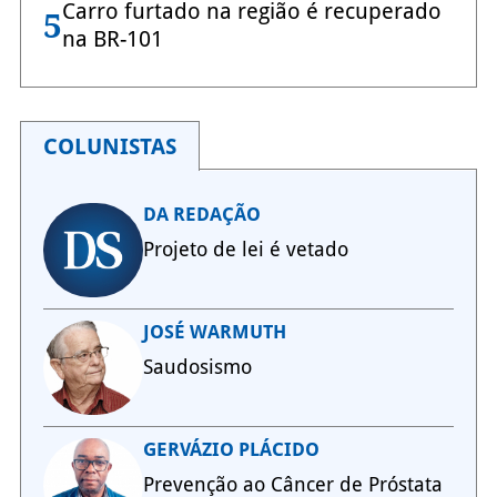
Carro furtado na região é recuperado
5
na BR-101
COLUNISTAS
DA REDAÇÃO
Projeto de lei é vetado
JOSÉ WARMUTH
Saudosismo
GERVÁZIO PLÁCIDO
Prevenção ao Câncer de Próstata