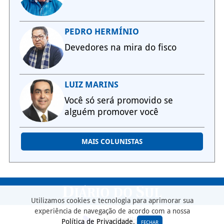
PEDRO HERMÍNIO
Devedores na mira do fisco
LUIZ MARINS
Você só será promovido se
alguém promover você
MAIS COLUNISTAS
Utilizamos cookies e tecnologia para aprimorar sua
experiência de navegação de acordo com a nossa
Política de Privacidade
.
FECHAR