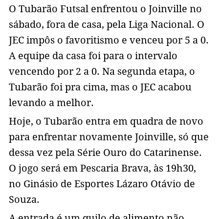
O Tubarão Futsal enfrentou o Joinville no
sábado, fora de casa, pela Liga Nacional. O
JEC impôs o favoritismo e venceu por 5 a 0.
A equipe da casa foi para o intervalo
vencendo por 2 a 0. Na segunda etapa, o
Tubarão foi pra cima, mas o JEC acabou
levando a melhor.
Hoje, o Tubarão entra em quadra de novo
para enfrentar novamente Joinville, só que
dessa vez pela Série Ouro do Catarinense.
O jogo será em Pescaria Brava, às 19h30,
no Ginásio de Esportes Lázaro Otávio de
Souza.
A entrada é um quilo de alimento não