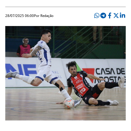
28/07/2025 06:00
Por Redação