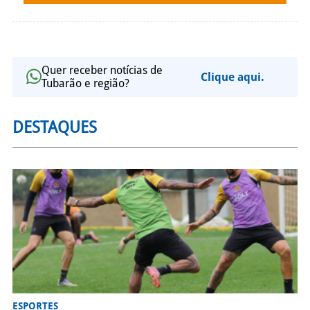
Quer receber notícias de
Clique aqui.
Tubarão e região?
DESTAQUES
ESPORTES