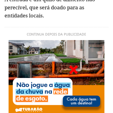
perecível, que será doado para as
entidades locais.
CONTINUA DEPOIS DA PUBLICIDADE