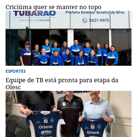
Criciúma quer se manter no topo
ESPORTES
Equipe de TB está pronta para etapa da
Olesc