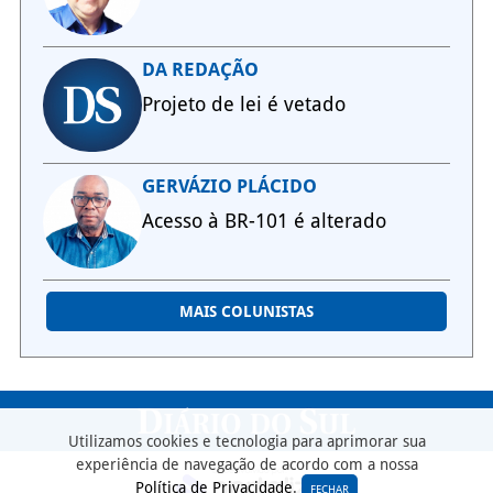
DA REDAÇÃO
Projeto de lei é vetado
GERVÁZIO PLÁCIDO
Acesso à BR-101 é alterado
MAIS COLUNISTAS
Utilizamos cookies e tecnologia para aprimorar sua
experiência de navegação de acordo com a nossa
Política de Privacidade
.
FECHAR