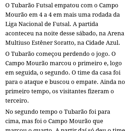
O Tubarão Futsal empatou com o Campo
Mourão em 4 a 4 em mais uma rodada da
Liga Nacional de Futsal. A partida
aconteceu na noite desse sábado, na Arena
Multiuso Estêner Soratto, na Cidade Azul.
O Tubarão começou perdendo o jogo. O
Campo Mourão marcou o primeiro e, logo
em seguida, o segundo. O time da casa foi
para o ataque e buscou o empate. Ainda no
primeiro tempo, os visitantes fizeram o
terceiro.
No segundo tempo o Tubarão foi para
cima, mas foi o Campo Mourão que
marcou o quarto. A partir daí só deu o time