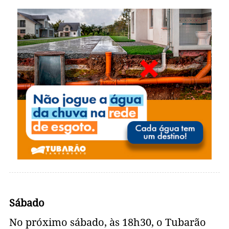
Sábado
No próximo sábado, às 18h30, o Tubarão