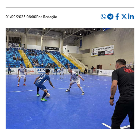
01/09/2025 06:00
Por Redação