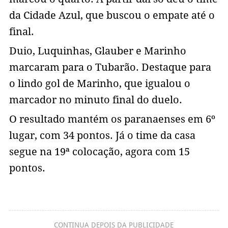
da Cidade Azul, que buscou o empate até o
final.
Duio, Luquinhas, Glauber e Marinho
marcaram para o Tubarão. Destaque para
o lindo gol de Marinho, que igualou o
marcador no minuto final do duelo.
O resultado mantém os paranaenses em 6º
lugar, com 34 pontos. Já o time da casa
segue na 19ª colocação, agora com 15
pontos.
CONTINUA DEPOIS DA PUBLICIDADE