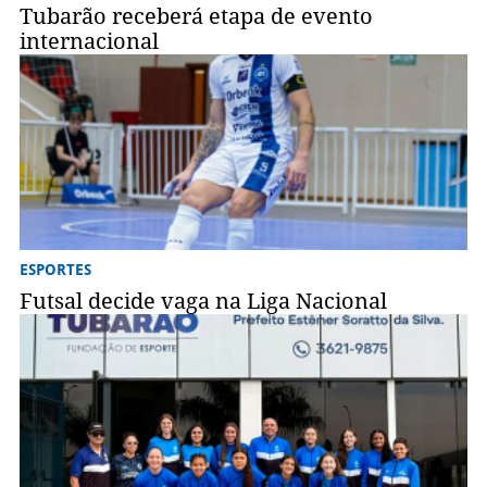
Tubarão receberá etapa de evento
internacional
ESPORTES
Futsal decide vaga na Liga Nacional