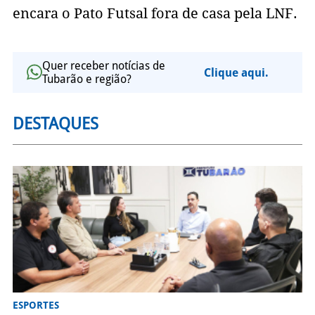
encara o Pato Futsal fora de casa pela LNF.
Quer receber notícias de
Clique aqui.
Tubarão e região?
DESTAQUES
ESPORTES