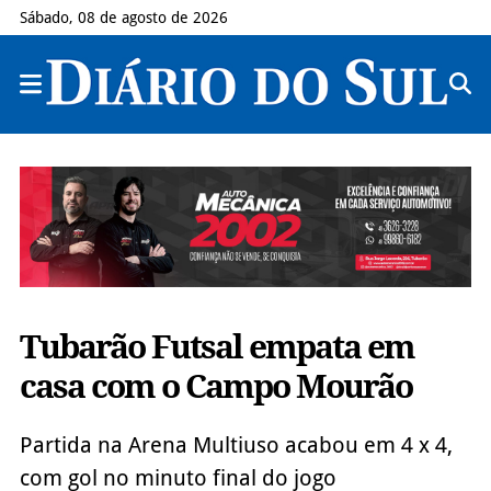
Sábado, 08 de agosto de 2026
Tubarão Futsal empata em
casa com o Campo Mourão
Partida na Arena Multiuso acabou em 4 x 4,
com gol no minuto final do jogo