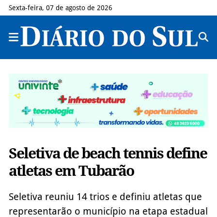
Sexta-feira, 07 de agosto de 2026
Seletiva de beach tennis define
atletas em Tubarão
Seletiva reuniu 14 trios e definiu atletas que
representarão o município na etapa estadual