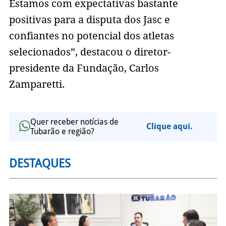
Estamos com expectativas bastante
positivas para a disputa dos Jasc e
confiantes no potencial dos atletas
selecionados”, destacou o diretor-
presidente da Fundação, Carlos
Zamparetti.
Quer receber notícias de
Clique aqui.
Tubarão e região?
DESTAQUES