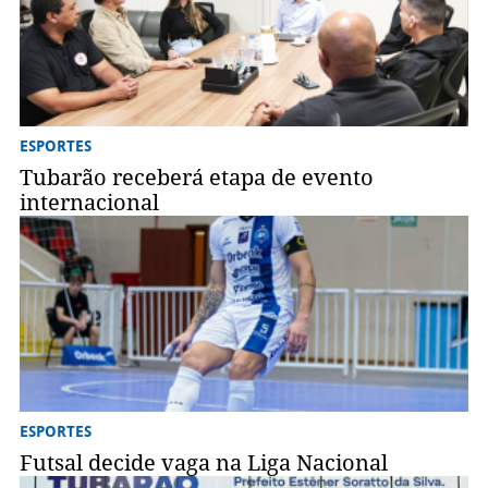
ESPORTES
Tubarão receberá etapa de evento
internacional
ESPORTES
Futsal decide vaga na Liga Nacional