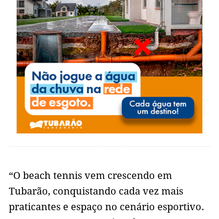
“O beach tennis vem crescendo em
Tubarão, conquistando cada vez mais
praticantes e espaço no cenário esportivo.