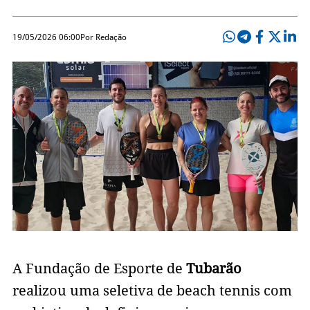
19/05/2026 06:00
Por Redação
A Fundação de Esporte de
Tubarão
realizou uma seletiva de beach tennis com