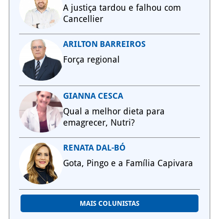
A justiça tardou e falhou com
Cancellier
ARILTON BARREIROS
Força regional
GIANNA CESCA
Qual a melhor dieta para
emagrecer, Nutri?
RENATA DAL-BÓ
Gota, Pingo e a Família Capivara
MAIS COLUNISTAS