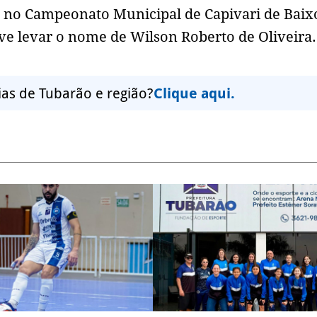
a no Campeonato Municipal de Capivari de Baix
ve levar o nome de Wilson Roberto de Oliveira.
ias de Tubarão e região?
Clique aqui.