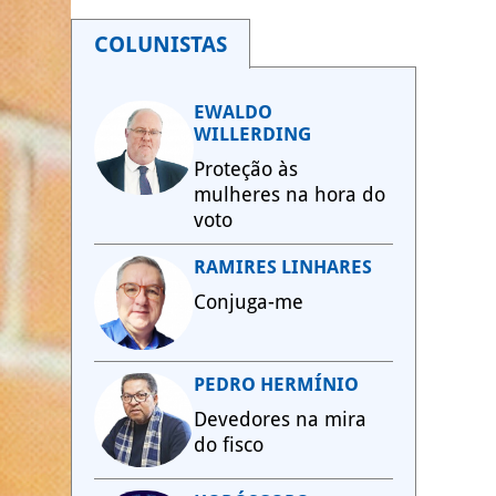
COLUNISTAS
EWALDO
WILLERDING
Proteção às
mulheres na hora do
voto
RAMIRES LINHARES
Conjuga-me
PEDRO HERMÍNIO
Devedores na mira
do fisco