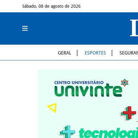
Sábado, 08 de agosto de 2026
GERAL
ESPORTES
SEGURA