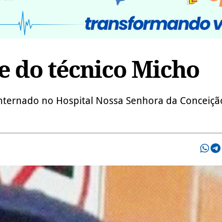
e do técnico Micho
internado no Hospital Nossa Senhora da Conceiçã