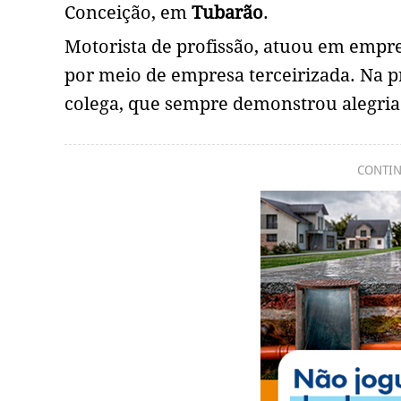
Conceição, em
Tubarão
.
Motorista de profissão, atuou em empres
por meio de empresa terceirizada. Na p
colega, que sempre demonstrou alegria 
CONTIN