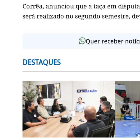
Corrêa, anunciou que a taça em disput
será realizado no segundo semestre, de
Quer receber notíc
DESTAQUES