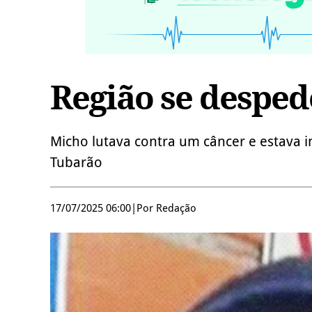
Região se desped
Micho lutava contra um câncer e estava 
Tubarão
17/07/2025 06:00
|
Por Redação