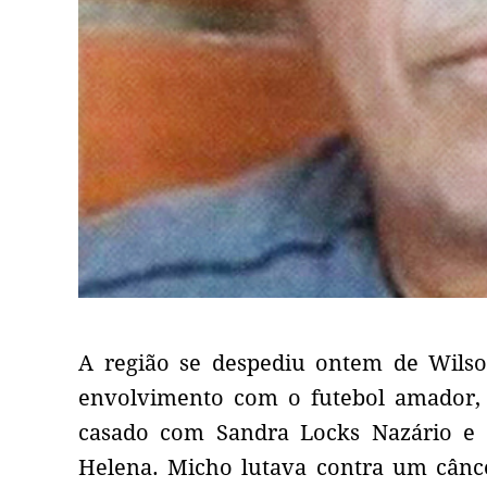
A região se despediu ontem de Wilso
envolvimento com o futebol amador, 
casado com Sandra Locks Nazário e d
Helena. Micho lutava contra um cânc