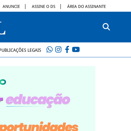
ANUNCIE
ASSINE O DS
ÁREA DO ASSINANTE
PUBLICAÇÕES LEGAIS