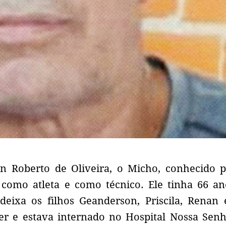
n Roberto de Oliveira, o Micho, conhecido 
como atleta e como técnico. Ele tinha 66 an
eixa os filhos Geanderson, Priscila, Renan 
er e estava internado no Hospital Nossa Sen