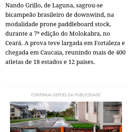
Nando Grillo, de Laguna, sagrou-se
bicampeão brasileiro de downwind, na
modalidade prone paddleboard stock,
durante a 7ª edição do Molokabra, no
Ceará. A prova teve largada em Fortaleza e
chegada em Caucaia, reunindo mais de 400
atletas de 18 estados e 12 países.
CONTINUA DEPOIS DA PUBLICIDADE