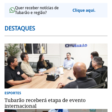
Quer receber notícias de
Clique aqui.
Tubarão e região?
DESTAQUES
ESPORTES
Tubarão receberá etapa de evento
internacional