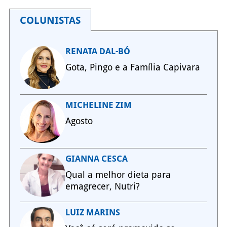
COLUNISTAS
RENATA DAL-BÓ
Gota, Pingo e a Família Capivara
MICHELINE ZIM
Agosto
GIANNA CESCA
Qual a melhor dieta para
emagrecer, Nutri?
LUIZ MARINS