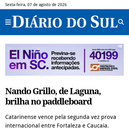
Sexta-feira, 07 de agosto de 2026
Nando Grillo, de Laguna,
brilha no paddleboard
Catarinense vence pela segunda vez prova
internacional entre Fortaleza e Caucaia.