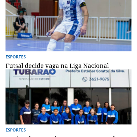
ESPORTES
Futsal decide vaga na Liga Nacional
ESPORTES