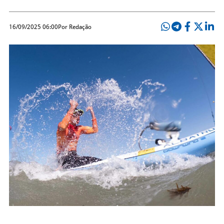
16/09/2025 06:00
Por Redação