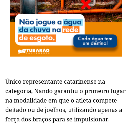
Único representante catarinense na
categoria, Nando garantiu o primeiro lugar
na modalidade em que o atleta compete
deitado ou de joelhos, utilizando apenas a
força dos braços para se impulsionar.