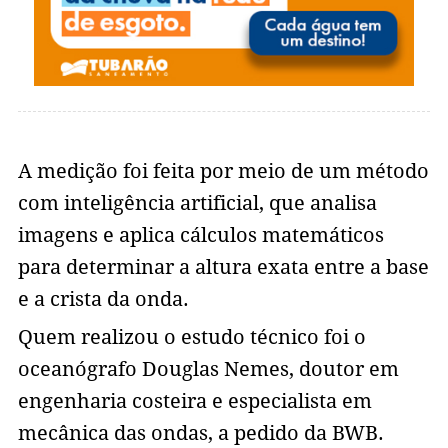
A medição foi feita por meio de um método
com inteligência artificial, que analisa
imagens e aplica cálculos matemáticos
para determinar a altura exata entre a base
e a crista da onda.
Quem realizou o estudo técnico foi o
oceanógrafo Douglas Nemes, doutor em
engenharia costeira e especialista em
mecânica das ondas, a pedido da BWB.