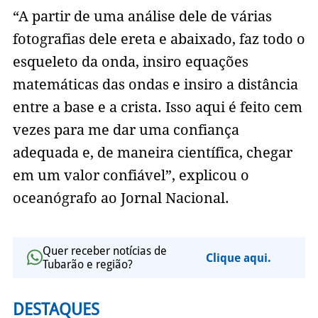
“A partir de uma análise dele de várias
fotografias dele ereta e abaixado, faz todo o
esqueleto da onda, insiro equações
matemáticas das ondas e insiro a distância
entre a base e a crista. Isso aqui é feito cem
vezes para me dar uma confiança
adequada e, de maneira científica, chegar
em um valor confiável”, explicou o
oceanógrafo ao Jornal Nacional.
Quer receber notícias de
Clique aqui.
Tubarão e região?
DESTAQUES