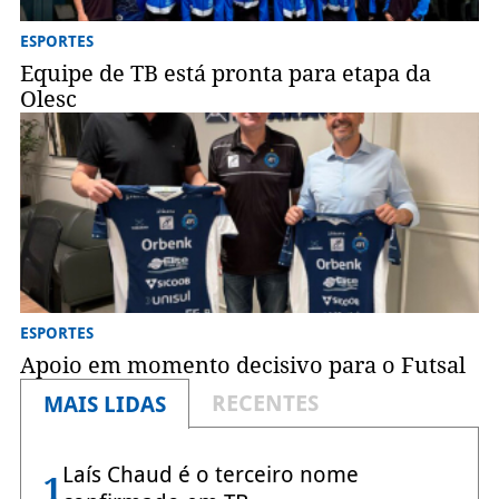
ESPORTES
Equipe de TB está pronta para etapa da
Olesc
ESPORTES
Apoio em momento decisivo para o Futsal
RECENTES
MAIS LIDAS
Laís Chaud é o terceiro nome
1