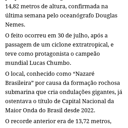
14,82 metros de altura, confirmada na
última semana pelo oceanógrafo Douglas
Nemes.
O feito ocorreu em 30 de julho, após a
passagem de um ciclone extratropical, e
teve como protagonista o campeão
mundial Lucas Chumbo.
O local, conhecido como “Nazaré
Brasileira” por causa da formação rochosa
submarina que cria ondulações gigantes, já
ostentava o título de Capital Nacional da
Maior Onda do Brasil desde 2022.
O recorde anterior era de 13,72 metros,