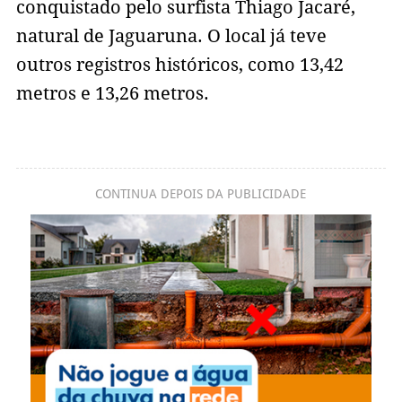
conquistado pelo surfista Thiago Jacaré,
natural de Jaguaruna. O local já teve
outros registros históricos, como 13,42
metros e 13,26 metros.
CONTINUA DEPOIS DA PUBLICIDADE