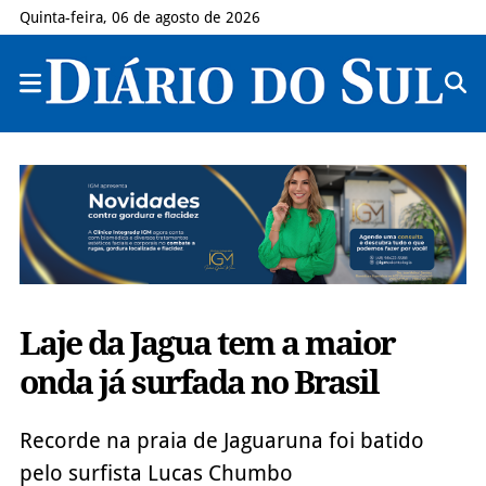
Quinta-feira, 06 de agosto de 2026
Laje da Jagua tem a maior
onda já surfada no Brasil
Recorde na praia de Jaguaruna foi batido
pelo surfista Lucas Chumbo