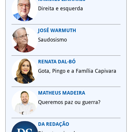
Direita e esquerda
JOSÉ WARMUTH
Saudosismo
RENATA DAL-BÓ
Gota, Pingo e a Família Capivara
MATHEUS MADEIRA
Queremos paz ou guerra?
DA REDAÇÃO