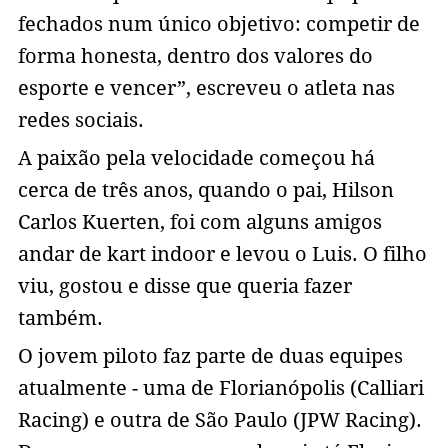
fechados num único objetivo: competir de
forma honesta, dentro dos valores do
esporte e vencer”, escreveu o atleta nas
redes sociais.
A paixão pela velocidade começou há
cerca de três anos, quando o pai, Hilson
Carlos Kuerten, foi com alguns amigos
andar de kart indoor e levou o Luis. O filho
viu, gostou e disse que queria fazer
também.
O jovem piloto faz parte de duas equipes
atualmente - uma de Florianópolis (Calliari
Racing) e outra de São Paulo (JPW Racing).