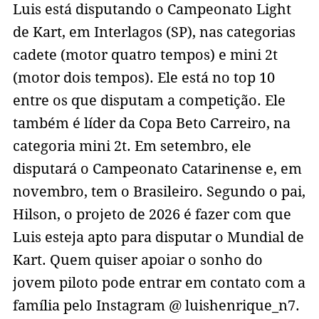
Luis está disputando o Campeonato Light
de Kart, em Interlagos (SP), nas categorias
cadete (motor quatro tempos) e mini 2t
(motor dois tempos). Ele está no top 10
entre os que disputam a competição. Ele
também é líder da Copa Beto Carreiro, na
categoria mini 2t. Em setembro, ele
disputará o Campeonato Catarinense e, em
novembro, tem o Brasileiro. Segundo o pai,
Hilson, o projeto de 2026 é fazer com que
Luis esteja apto para disputar o Mundial de
Kart. Quem quiser apoiar o sonho do
jovem piloto pode entrar em contato com a
família pelo Instagram @ luishenrique_n7.