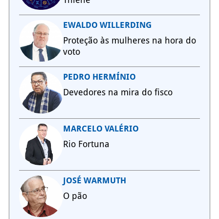
EWALDO WILLERDING
Proteção às mulheres na hora do
voto
PEDRO HERMÍNIO
Devedores na mira do fisco
MARCELO VALÉRIO
Rio Fortuna
JOSÉ WARMUTH
O pão