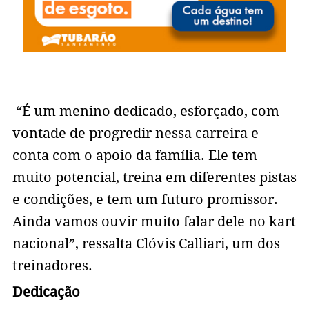
“É um menino dedicado, esforçado, com
vontade de progredir nessa carreira e
conta com o apoio da família. Ele tem
muito potencial, treina em diferentes pistas
e condições, e tem um futuro promissor.
Ainda vamos ouvir muito falar dele no kart
nacional”, ressalta Clóvis Calliari, um dos
treinadores.
Dedicação