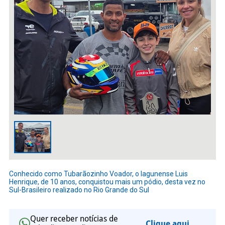
Conhecido como Tubarãozinho Voador, o lagunense Luis
Henrique, de 10 anos, conquistou mais um pódio, desta vez no
Sul-Brasileiro realizado no Rio Grande do Sul
Quer receber notícias de
Clique aqui.