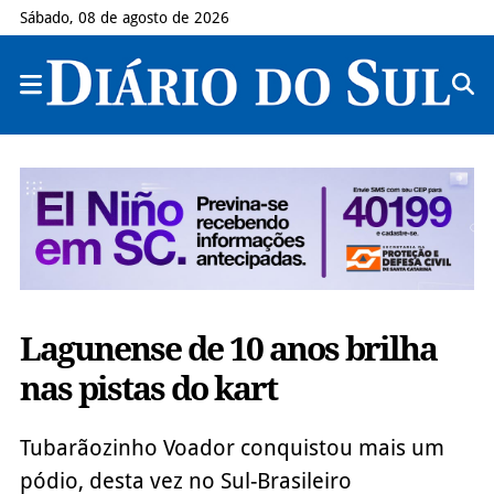
Sábado, 08 de agosto de 2026
Lagunense de 10 anos brilha
nas pistas do kart
Tubarãozinho Voador conquistou mais um
pódio, desta vez no Sul-Brasileiro