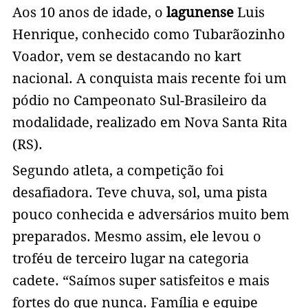
Aos 10 anos de idade, o
lagunense
Luis
Henrique, conhecido como Tubarãozinho
Voador, vem se destacando no kart
nacional. A conquista mais recente foi um
pódio no Campeonato Sul-Brasileiro da
modalidade, realizado em Nova Santa Rita
(RS).
Segundo atleta, a competição foi
desafiadora. Teve chuva, sol, uma pista
pouco conhecida e adversários muito bem
preparados. Mesmo assim, ele levou o
troféu de terceiro lugar na categoria
cadete. “Saímos super satisfeitos e mais
fortes do que nunca. Família e equipe