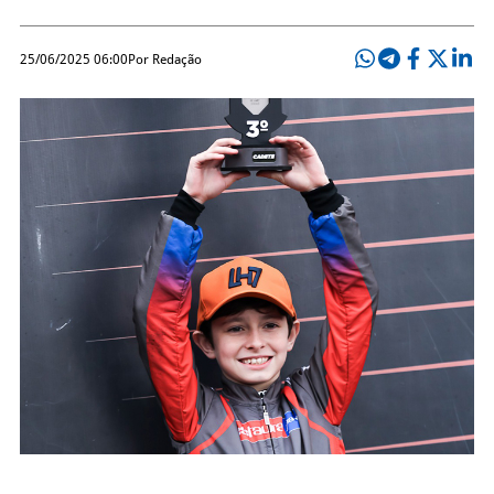
25/06/2025 06:00
Por Redação