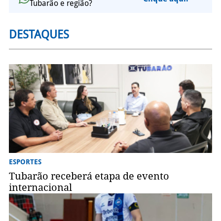
Tubarão e região?
DESTAQUES
ESPORTES
Tubarão receberá etapa de evento
internacional