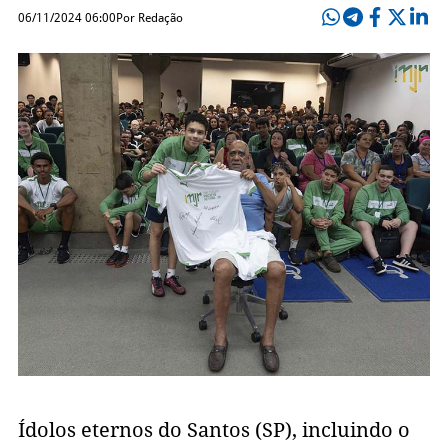
06/11/2024 06:00
Por Redação
Ídolos eternos do Santos (SP), incluindo o