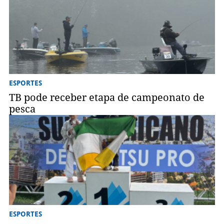
ESPORTES
TB pode receber etapa de campeonato de
pesca
ESPORTES