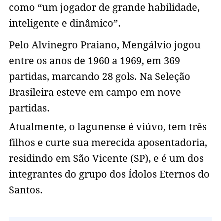
como “um jogador de grande habilidade,
inteligente e dinâmico”.
Pelo Alvinegro Praiano, Mengálvio jogou
entre os anos de 1960 a 1969, em 369
partidas, marcando 28 gols. Na Seleção
Brasileira esteve em campo em nove
partidas.
Atualmente, o lagunense é viúvo, tem três
filhos e curte sua merecida aposentadoria,
residindo em São Vicente (SP), e é um dos
integrantes do grupo dos Ídolos Eternos do
Santos.