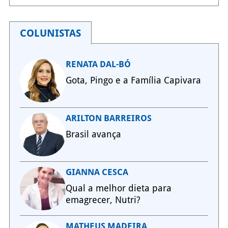
COLUNISTAS
RENATA DAL-BÓ
Gota, Pingo e a Família Capivara
ARILTON BARREIROS
Brasil avança
GIANNA CESCA
Qual a melhor dieta para
emagrecer, Nutri?
MATHEUS MADEIRA