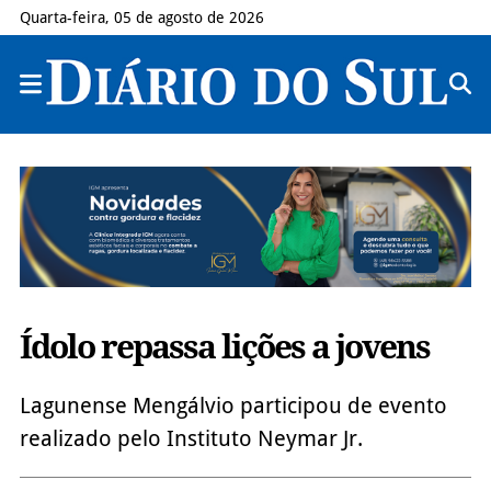
Quarta-feira, 05 de agosto de 2026
Ídolo repassa lições a jovens
Lagunense Mengálvio participou de evento
realizado pelo Instituto Neymar Jr.