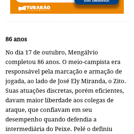
86 anos
No dia 17 de outubro, Mengálvio
completou 86 anos. O meio-campista era
responsável pela marcação e armação de
jogada, ao lado de José Ely Miranda, o Zito.
Suas atuações discretas, porém eficientes,
davam maior liberdade aos colegas de
ataque, que confiavam em seu
desempenho quando defendia a
intermediária do Peixe. Pelé o definiu