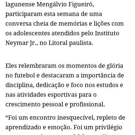
lagunense Mengálvio Figueiró,
participaram esta semana de uma
conversa cheia de memórias e lições com
os adolescentes atendidos pelo Instituto
Neymar Jr., no Litoral paulista.
Eles relembraram os momentos de glória
no futebol e destacaram a importância de
disciplina, dedicação e foco nos estudos e
nas atividades esportivas para o
crescimento pessoal e profissional.
“Foi um encontro inesquecível, repleto de
aprendizado e emoção. Foi um privilégio