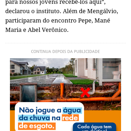
para nossos jovens recebê-los aqui”,
declarou o instituto. Além de Mengálvio,
participaram do encontro Pepe, Mané
Maria e Abel Verônico.
CONTINUA DEPOIS DA PUBLICIDADE