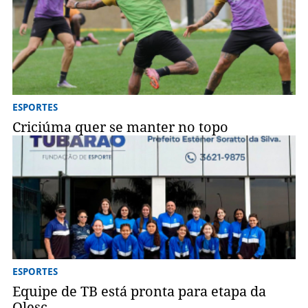
ESPORTES
Criciúma quer se manter no topo
ESPORTES
Equipe de TB está pronta para etapa da
Olesc