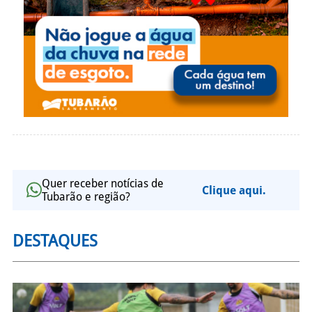
Quer receber notícias de
Clique aqui.
Tubarão e região?
DESTAQUES