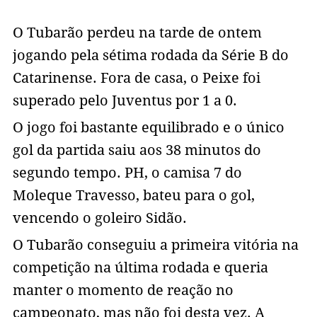
O Tubarão perdeu na tarde de ontem
jogando pela sétima rodada da Série B do
Catarinense. Fora de casa, o Peixe foi
superado pelo Juventus por 1 a 0.
O jogo foi bastante equilibrado e o único
gol da partida saiu aos 38 minutos do
segundo tempo. PH, o camisa 7 do
Moleque Travesso, bateu para o gol,
vencendo o goleiro Sidão.
O Tubarão conseguiu a primeira vitória na
competição na última rodada e queria
manter o momento de reação no
campeonato, mas não foi desta vez. A