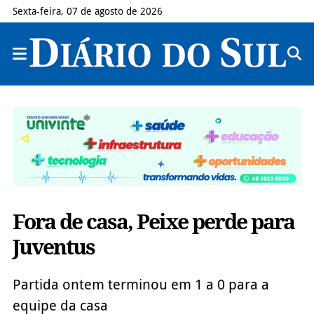
Sexta-feira, 07 de agosto de 2026
Fora de casa, Peixe perde para
Juventus
Partida ontem terminou em 1 a 0 para a
equipe da casa