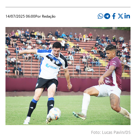
14/07/2025 06:00
Por Redação
Foto: Lucas Pavin/DS