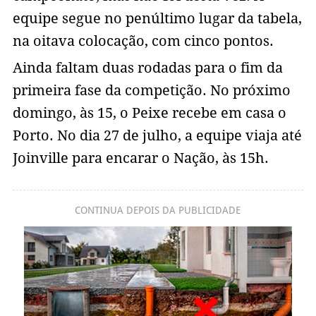
equipe segue no penúltimo lugar da tabela,
na oitava colocação, com cinco pontos.
Ainda faltam duas rodadas para o fim da
primeira fase da competição. No próximo
domingo, às 15, o Peixe recebe em casa o
Porto. No dia 27 de julho, a equipe viaja até
Joinville para encarar o Nação, às 15h.
CONTINUA DEPOIS DA PUBLICIDADE