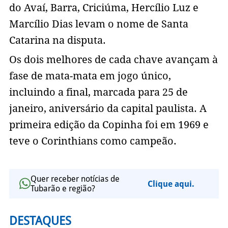
do Avaí, Barra, Criciúma, Hercílio Luz e
Marcílio Dias levam o nome de Santa
Catarina na disputa.
Os dois melhores de cada chave avançam à
fase de mata-mata em jogo único,
incluindo a final, marcada para 25 de
janeiro, aniversário da capital paulista. A
primeira edição da Copinha foi em 1969 e
teve o Corinthians como campeão.
Quer receber notícias de
Clique aqui.
Tubarão e região?
DESTAQUES