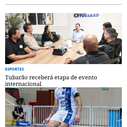
ESPORTES
Tubarão receberá etapa de evento
internacional