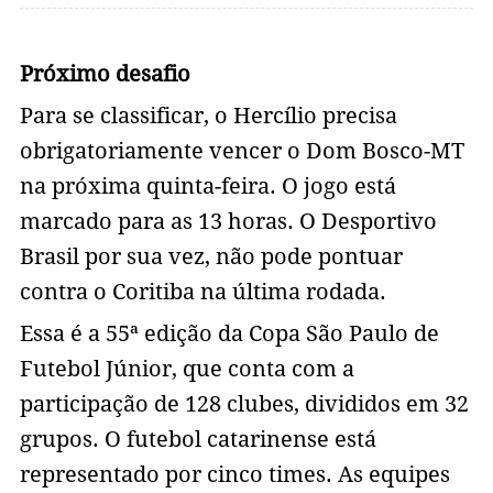
Próximo desafio
Para se classificar, o Hercílio precisa
obrigatoriamente vencer o Dom Bosco-MT
na próxima quinta-feira. O jogo está
marcado para as 13 horas. O Desportivo
Brasil por sua vez, não pode pontuar
contra o Coritiba na última rodada.
Essa é a 55ª edição da Copa São Paulo de
Futebol Júnior, que conta com a
participação de 128 clubes, divididos em 32
grupos. O futebol catarinense está
representado por cinco times. As equipes