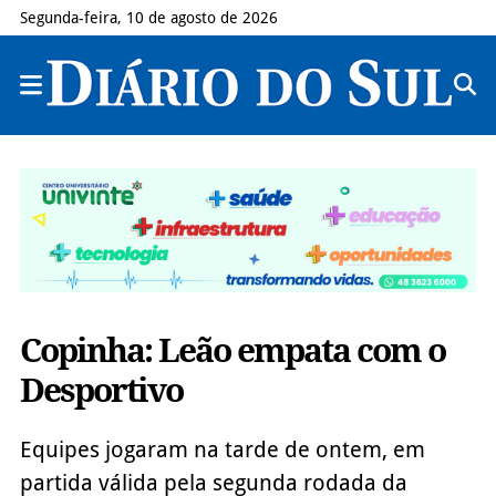
Segunda-feira, 10 de agosto de 2026
Copinha: Leão empata com o
Desportivo
Equipes jogaram na tarde de ontem, em
partida válida pela segunda rodada da