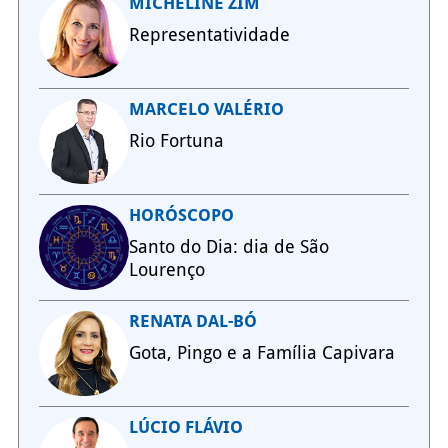
MICHELINE ZIM
Representatividade
MARCELO VALÉRIO
Rio Fortuna
HORÓSCOPO
Santo do Dia: dia de São
Lourenço
RENATA DAL-BÓ
Gota, Pingo e a Família Capivara
LÚCIO FLÁVIO