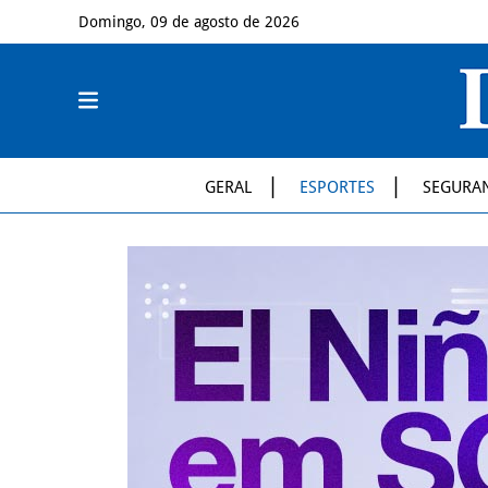
Domingo, 09 de agosto de 2026
GERAL
ESPORTES
SEGURA