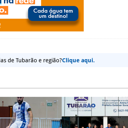
ias de Tubarão e região?
Clique aqui.