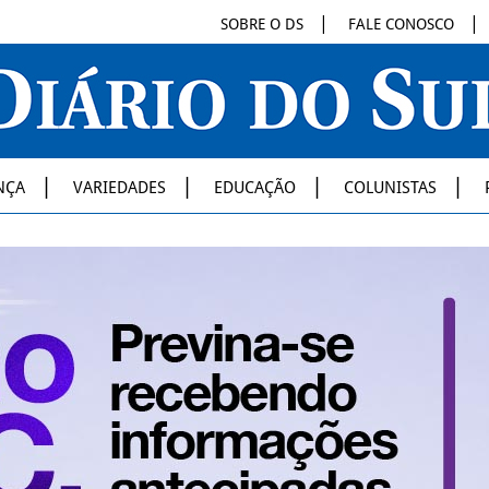
SOBRE O DS
FALE CONOSCO
NÇA
VARIEDADES
EDUCAÇÃO
COLUNISTAS