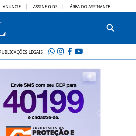
ANUNCIE
ASSINE O DS
ÁREA DO ASSINANTE
PUBLICAÇÕES LEGAIS