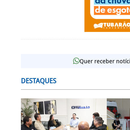
Quer receber notíc
DESTAQUES