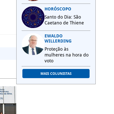
HORÓSCOPO
Santo do Dia: São
Caetano de Thiene
EWALDO
WILLERDING
Proteção às
mulheres na hora do
voto
MAIS COLUNISTAS