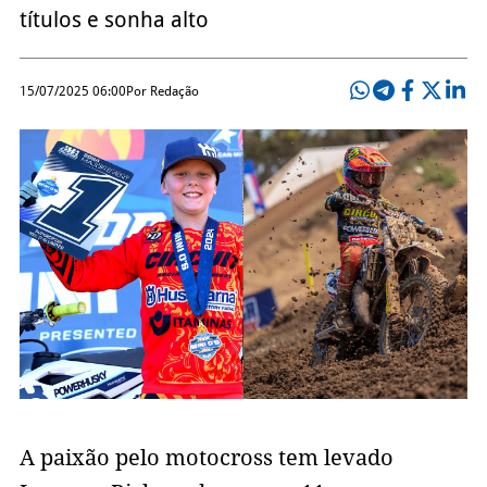
títulos e sonha alto
15/07/2025 06:00
Por Redação
A paixão pelo motocross tem levado