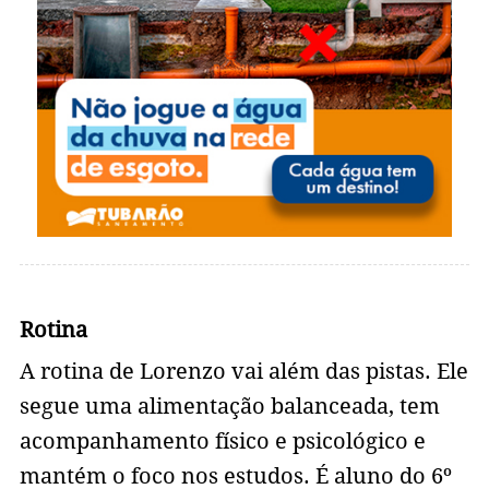
Rotina
A rotina de Lorenzo vai além das pistas. Ele
segue uma alimentação balanceada, tem
acompanhamento físico e psicológico e
mantém o foco nos estudos. É aluno do 6º