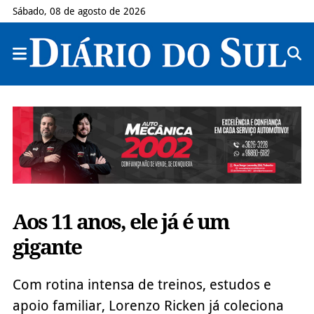
Sábado, 08 de agosto de 2026
Aos 11 anos, ele já é um
gigante
Com rotina intensa de treinos, estudos e
apoio familiar, Lorenzo Ricken já coleciona