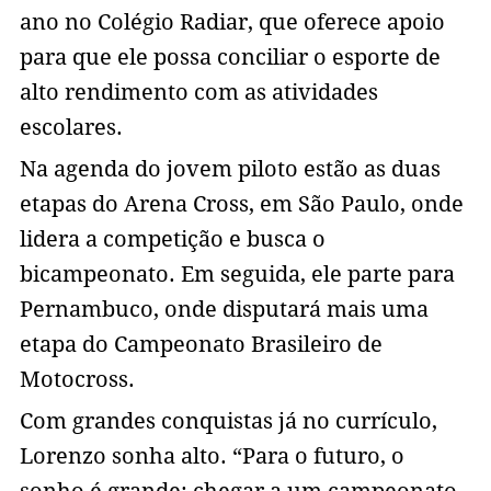
ano no Colégio Radiar, que oferece apoio
para que ele possa conciliar o esporte de
alto rendimento com as atividades
escolares.
Na agenda do jovem piloto estão as duas
etapas do Arena Cross, em São Paulo, onde
lidera a competição e busca o
bicampeonato. Em seguida, ele parte para
Pernambuco, onde disputará mais uma
etapa do Campeonato Brasileiro de
Motocross.
Com grandes conquistas já no currículo,
Lorenzo sonha alto. “Para o futuro, o