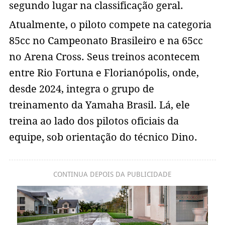
segundo lugar na classificação geral.
Atualmente, o piloto compete na categoria
85cc no Campeonato Brasileiro e na 65cc
no Arena Cross. Seus treinos acontecem
entre Rio Fortuna e Florianópolis, onde,
desde 2024, integra o grupo de
treinamento da Yamaha Brasil. Lá, ele
treina ao lado dos pilotos oficiais da
equipe, sob orientação do técnico Dino.
CONTINUA DEPOIS DA PUBLICIDADE