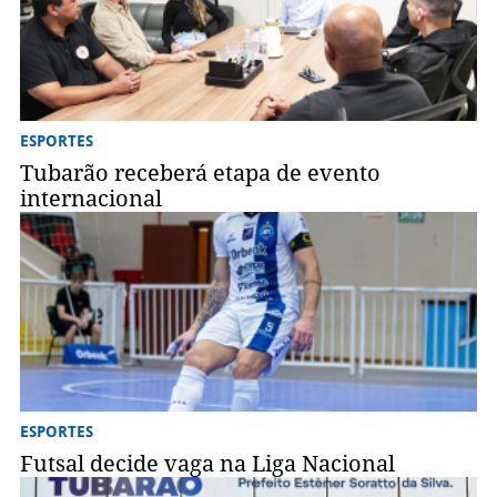
ESPORTES
Tubarão receberá etapa de evento
internacional
ESPORTES
Futsal decide vaga na Liga Nacional