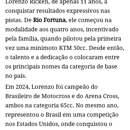
Lorenzo Ricken, de apenas 11 anos, a
conquistar resultados expressivos nas
pistas. De
Rio Fortuna
, ele começou na
modalidade aos quatro anos, incentivado
pela família, quando pilotou pela primeira
vez uma minimoto KTM 50cc. Desde então,
o talento e a dedicação o colocaram entre
os principais nomes da categoria de base
no país.
Em 2024, Lorenzo foi campeão do
Brasileiro de Motocross e do Arena Cross,
ambos na categoria 65cc. No mesmo ano,
representou o Brasil em uma competição
nos Estados Unidos, onde conquistou o