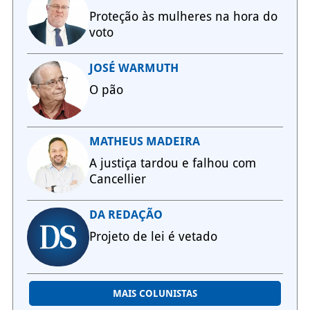
Proteção às mulheres na hora do
voto
JOSÉ WARMUTH
O pão
MATHEUS MADEIRA
A justiça tardou e falhou com
Cancellier
DA REDAÇÃO
Projeto de lei é vetado
MAIS COLUNISTAS