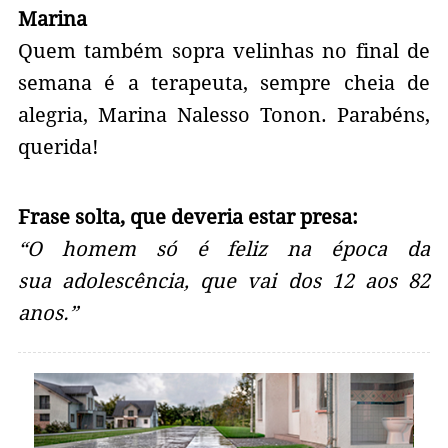
Marina
Quem também sopra velinhas no final de
semana é a terapeuta, sempre cheia de
alegria, Marina Nalesso Tonon. Parabéns,
querida!
Frase solta, que deveria estar presa:
“O homem só é feliz na época da
sua adolescência, que vai dos 12 aos 82
anos.”