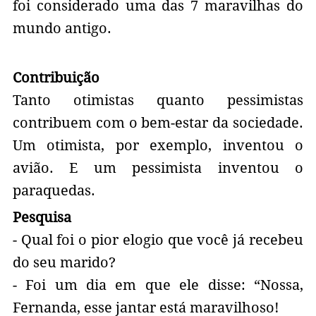
foi considerado uma das 7 maravilhas do
mundo antigo.
Contribuição
Tanto otimistas quanto pessimistas
contribuem com o bem-estar da sociedade.
Um otimista, por exemplo, inventou o
avião. E um pessimista inventou o
paraquedas.
Pesquisa
- Qual foi o pior elogio que você já recebeu
do seu marido?
- Foi um dia em que ele disse: “Nossa,
Fernanda, esse jantar está maravilhoso!