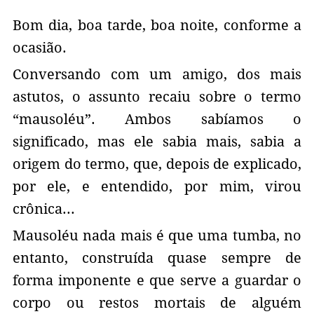
Bom dia, boa tarde, boa noite, conforme a
ocasião.
Conversando com um amigo, dos mais
astutos, o assunto recaiu sobre o termo
“mausoléu”. Ambos sabíamos o
significado, mas ele sabia mais, sabia a
origem do termo, que, depois de explicado,
por ele, e entendido, por mim, virou
crônica...
Mausoléu nada mais é que uma tumba, no
entanto, construída quase sempre de
forma imponente e que serve a guardar o
corpo ou restos mortais de alguém