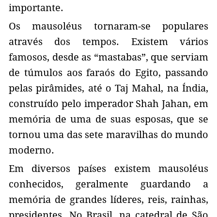
importante.
Os mausoléus tornaram-se populares
através dos tempos. Existem vários
famosos, desde as “mastabas”, que serviam
de túmulos aos faraós do Egito, passando
pelas pirâmides, até o Taj Mahal, na Índia,
construído pelo imperador Shah Jahan, em
memória de uma de suas esposas, que se
tornou uma das sete maravilhas do mundo
moderno.
Em diversos países existem mausoléus
conhecidos, geralmente guardando a
memória de grandes líderes, reis, rainhas,
presidentes. No Brasil, na catedral de São