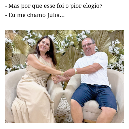
- Mas por que esse foi o pior elogio?
- Eu me chamo Júlia...