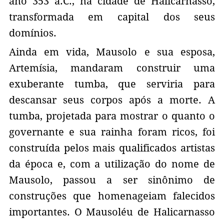
ano 353 a.C., na cidade de Halicarnasso,
transformada em capital dos seus
domínios.
Ainda em vida, Mausolo e sua esposa,
Artemísia, mandaram construir uma
exuberante tumba, que serviria para
descansar seus corpos após a morte. A
tumba, projetada para mostrar o quanto o
governante e sua rainha foram ricos, foi
construída pelos mais qualificados artistas
da época e, com a utilização do nome de
Mausolo, passou a ser sinônimo de
construções que homenageiam falecidos
importantes. O Mausoléu de Halicarnasso