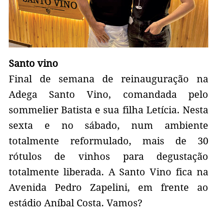
Santo vino
Final de semana de reinauguração na
Adega Santo Vino, comandada pelo
sommelier Batista e sua filha Letícia. Nesta
sexta e no sábado, num ambiente
totalmente reformulado, mais de 30
rótulos de vinhos para degustação
totalmente liberada. A Santo Vino fica na
Avenida Pedro Zapelini, em frente ao
estádio Aníbal Costa. Vamos?