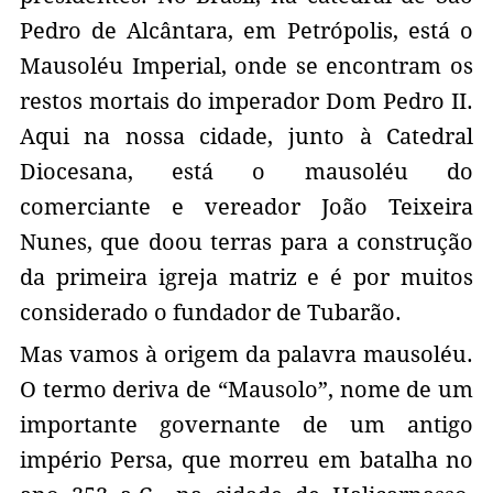
Pedro de Alcântara, em Petrópolis, está o
Mausoléu Imperial, onde se encontram os
restos mortais do imperador Dom Pedro II.
Aqui na nossa cidade, junto à Catedral
Diocesana, está o mausoléu do
comerciante e vereador João Teixeira
Nunes, que doou terras para a construção
da primeira igreja matriz e é por muitos
considerado o fundador de Tubarão.
Mas vamos à origem da palavra mausoléu.
O termo deriva de “Mausolo”, nome de um
importante governante de um antigo
império Persa, que morreu em batalha no