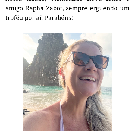
amigo Rapha Zabot, sempre erguendo um
troféu por aí. Parabéns!