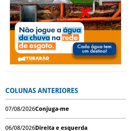
COLUNAS ANTERIORES
07/08/2026
Conjuga-me
06/08/2026
Direita e esquerda