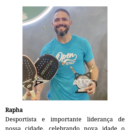
Rapha
Desportista e importante liderança de
nossa cidade, celebrando nova idade o