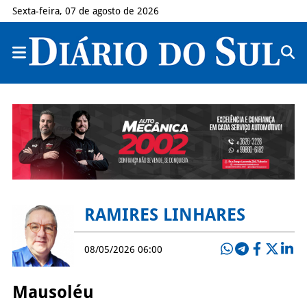
Sexta-feira, 07 de agosto de 2026
RAMIRES LINHARES
08/05/2026 06:00
Mausoléu