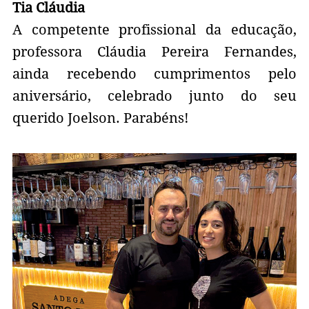
Tia Cláudia
A competente profissional da educação,
professora Cláudia Pereira Fernandes,
ainda recebendo cumprimentos pelo
aniversário, celebrado junto do seu
querido Joelson. Parabéns!