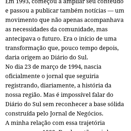
Em 1993, começou a ampliar seu conteúdo
e passou a publicar também notícias — um
movimento que não apenas acompanhava
as necessidades da comunidade, mas
antecipava o futuro. Era o início de uma
transformação que, pouco tempo depois,
daria origem ao Diário do Sul.
No dia 23 de março de 1994, nascia
oficialmente o jornal que seguiria
registrando, diariamente, a história da
nossa região. Mas é impossível falar do
Diário do Sul sem reconhecer a base sólida
construída pelo Jornal de Negócios.
A minha relação com essa trajetória