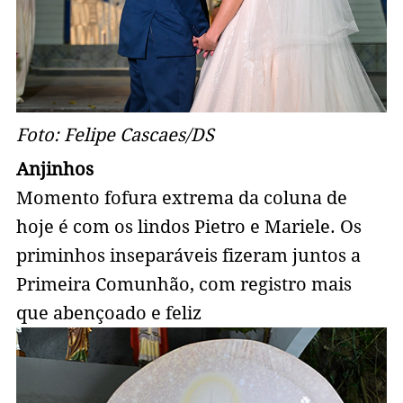
Foto: Felipe Cascaes/DS
Anjinhos
Momento fofura extrema da coluna de
hoje é com os lindos Pietro e Mariele. Os
priminhos inseparáveis fizeram juntos a
Primeira Comunhão, com registro mais
que abençoado e feliz