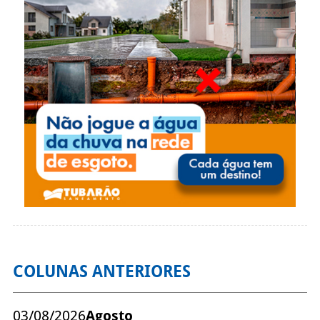
COLUNAS ANTERIORES
03/08/2026
Agosto