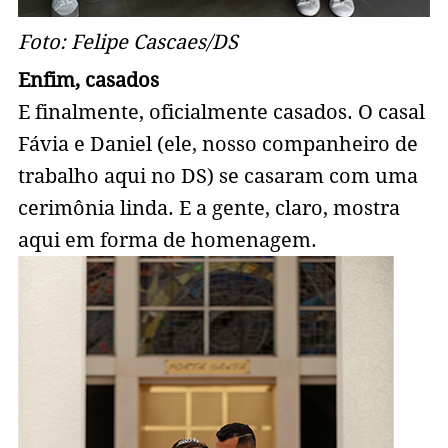
Foto: Felipe Cascaes/DS
Enfim, casados
E finalmente, oficialmente casados. O casal
Fávia e Daniel (ele, nosso companheiro de
trabalho aqui no DS) se casaram com uma
cerimônia linda. E a gente, claro, mostra
aqui em forma de homenagem.