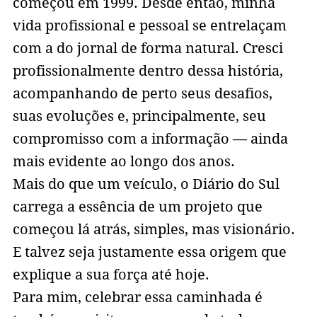
começou em 1999. Desde então, minha
vida profissional e pessoal se entrelaçam
com a do jornal de forma natural. Cresci
profissionalmente dentro dessa história,
acompanhando de perto seus desafios,
suas evoluções e, principalmente, seu
compromisso com a informação — ainda
mais evidente ao longo dos anos.
Mais do que um veículo, o Diário do Sul
carrega a essência de um projeto que
começou lá atrás, simples, mas visionário.
E talvez seja justamente essa origem que
explique a sua força até hoje.
Para mim, celebrar essa caminhada é