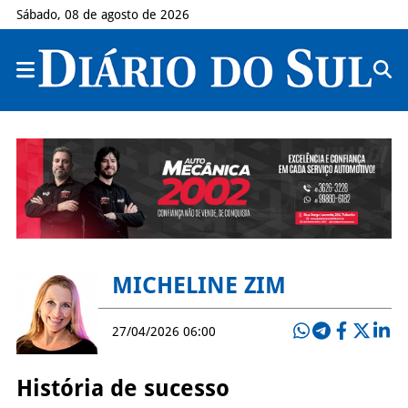
Sábado, 08 de agosto de 2026
MICHELINE ZIM
27/04/2026 06:00
História de sucesso