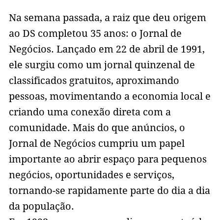
Na semana passada, a raiz que deu origem
ao DS completou 35 anos: o Jornal de
Negócios. Lançado em 22 de abril de 1991,
ele surgiu como um jornal quinzenal de
classificados gratuitos, aproximando
pessoas, movimentando a economia local e
criando uma conexão direta com a
comunidade. Mais do que anúncios, o
Jornal de Negócios cumpriu um papel
importante ao abrir espaço para pequenos
negócios, oportunidades e serviços,
tornando-se rapidamente parte do dia a dia
da população.