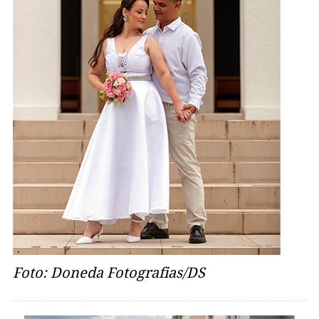
Foto: Doneda Fotografias/DS