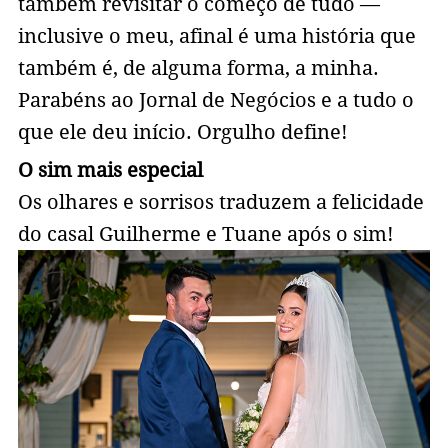
também revisitar o começo de tudo —
inclusive o meu, afinal é uma história que
também é, de alguma forma, a minha.
Parabéns ao Jornal de Negócios e a tudo o
que ele deu início. Orgulho define!
O sim mais especial
Os olhares e sorrisos traduzem a felicidade
do casal Guilherme e Tuane após o sim!