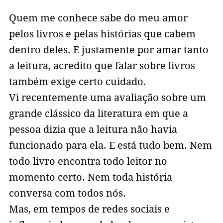
Quem me conhece sabe do meu amor
pelos livros e pelas histórias que cabem
dentro deles. E justamente por amar tanto
a leitura, acredito que falar sobre livros
também exige certo cuidado.
Vi recentemente uma avaliação sobre um
grande clássico da literatura em que a
pessoa dizia que a leitura não havia
funcionado para ela. E está tudo bem. Nem
todo livro encontra todo leitor no
momento certo. Nem toda história
conversa com todos nós.
Mas, em tempos de redes sociais e