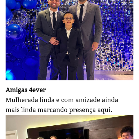
Amigas 4ever
Mulherada linda e com amizade ainda
mais linda marcando presença aqui.