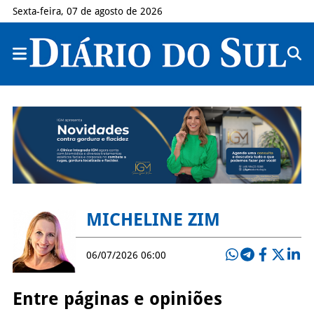
Sexta-feira, 07 de agosto de 2026
MICHELINE ZIM
06/07/2026 06:00
Entre páginas e opiniões