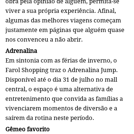
obra pela opinião de alguém, permita-se
viver a sua própria experiência. Afinal,
algumas das melhores viagens começam
justamente em páginas que alguém quase
nos convenceu a não abrir.
Adrenalina
Em sintonia com as férias de inverno, o
Farol Shopping traz o Adrenalina Jump.
Disponível até o dia 31 de julho no mall
central, o espaço é uma alternativa de
entretenimento que convida as famílias a
vivenciarem momentos de diversão e a
saírem da rotina neste período.
Gêmeo favorito