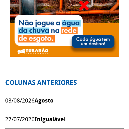
COLUNAS ANTERIORES
03/08/2026
Agosto
27/07/2026
Inigualável