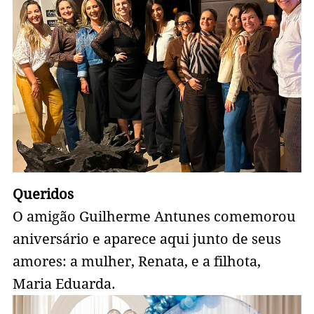
Queridos
O amigão Guilherme Antunes comemorou
aniversário e aparece aqui junto de seus
amores: a mulher, Renata, e a filhota,
Maria Eduarda.