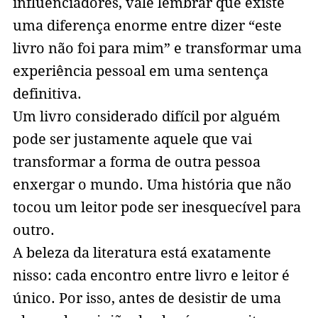
influenciadores, vale lembrar que existe
uma diferença enorme entre dizer “este
livro não foi para mim” e transformar uma
experiência pessoal em uma sentença
definitiva.
Um livro considerado difícil por alguém
pode ser justamente aquele que vai
transformar a forma de outra pessoa
enxergar o mundo. Uma história que não
tocou um leitor pode ser inesquecível para
outro.
A beleza da literatura está exatamente
nisso: cada encontro entre livro e leitor é
único. Por isso, antes de desistir de uma