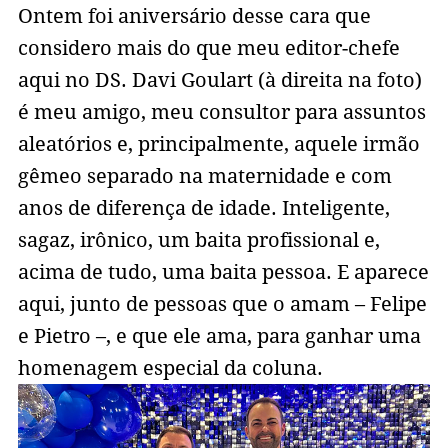
Ontem foi aniversário desse cara que
considero mais do que meu editor-chefe
aqui no DS. Davi Goulart (à direita na foto)
é meu amigo, meu consultor para assuntos
aleatórios e, principalmente, aquele irmão
gêmeo separado na maternidade e com
anos de diferença de idade. Inteligente,
sagaz, irônico, um baita profissional e,
acima de tudo, uma baita pessoa. E aparece
aqui, junto de pessoas que o amam – Felipe
e Pietro –, e que ele ama, para ganhar uma
homenagem especial da coluna.