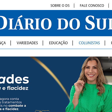
SOBRE O DS
FALE CONOSCO
NÇA
VARIEDADES
EDUCAÇÃO
COLUNISTAS