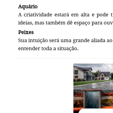
Aquário
A criatividade estará em alta e pode 
ideias, mas também dê espaço para ouvi
Peixes
Sua intuição será uma grande aliada ao 
entender toda a situação.