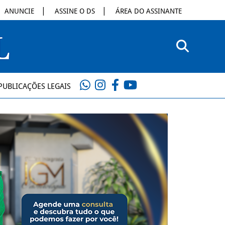
ANUNCIE
ASSINE O DS
ÁREA DO ASSINANTE
PUBLICAÇÕES LEGAIS