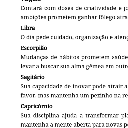
Contará com doses de criatividade e j
ambições prometem ganhar fôlego atra
Libra
O dia pede cuidado, organização e aten
Escorpião
Mudanças de hábitos prometem saúde f
levar a buscar sua alma gêmea em outr
Sagitário
Sua capacidade de inovar pode atrair 
favor, mas mantenha um pezinho na re
Capricórnio
Sua disciplina ajuda a transformar p
mantenha a mente aberta para novas po