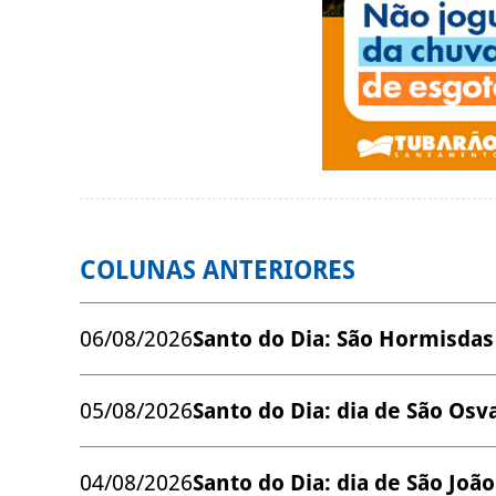
COLUNAS ANTERIORES
06/08/2026
Santo do Dia: São Hormisdas
05/08/2026
Santo do Dia: dia de São Os
04/08/2026
Santo do Dia: dia de São Joã