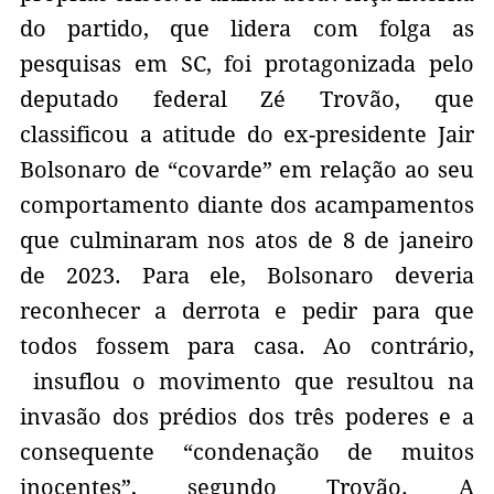
do partido, que lidera com folga as
pesquisas em SC, foi protagonizada pelo
deputado federal Zé Trovão, que
classificou a atitude do ex-presidente Jair
Bolsonaro de “covarde” em relação ao seu
comportamento diante dos acampamentos
que culminaram nos atos de 8 de janeiro
de 2023. Para ele, Bolsonaro deveria
reconhecer a derrota e pedir para que
todos fossem para casa. Ao contrário,
insuflou o movimento que resultou na
invasão dos prédios dos três poderes e a
consequente “condenação de muitos
inocentes”, segundo Trovão. A