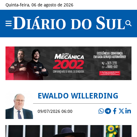
Quinta-feira, 06 de agosto de 2026
EWALDO WILLERDING
09/07/2026 06:00