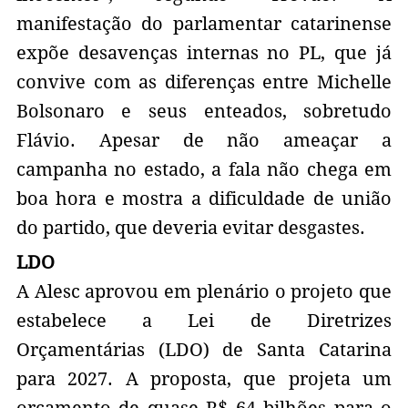
manifestação do parlamentar catarinense
expõe desavenças internas no PL, que já
convive com as diferenças entre Michelle
Bolsonaro e seus enteados, sobretudo
Flávio. Apesar de não ameaçar a
campanha no estado, a fala não chega em
boa hora e mostra a dificuldade de união
do partido, que deveria evitar desgastes.
LDO
A Alesc aprovou em plenário o projeto que
estabelece a Lei de Diretrizes
Orçamentárias (LDO) de Santa Catarina
para 2027. A proposta, que projeta um