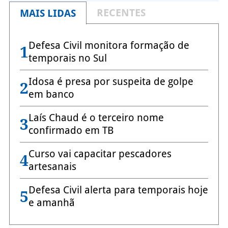
RECENTES
MAIS LIDAS
Defesa Civil monitora formação de
1
temporais no Sul
Idosa é presa por suspeita de golpe
2
em banco
Laís Chaud é o terceiro nome
3
confirmado em TB
Curso vai capacitar pescadores
4
artesanais
Defesa Civil alerta para temporais hoje
5
e amanhã