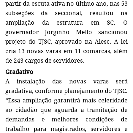
partir da escuta ativa no último ano, nas 53
subseções da seccional, resultou na
ampliação da estrutura em SC. O
governador Jorginho Mello sancionou
projeto do TJSC, aprovado na Alesc. A lei
cria 13 novas varas em 11 comarcas, além
de 243 cargos de servidores.
Gradativo
A instalação das novas varas será
gradativa, conforme planejamento do TJSC.
“Essa ampliação garantirá mais celeridade
ao cidadão que aguarda a tramitação de
demandas e melhores condições de
trabalho para magistrados, servidores e