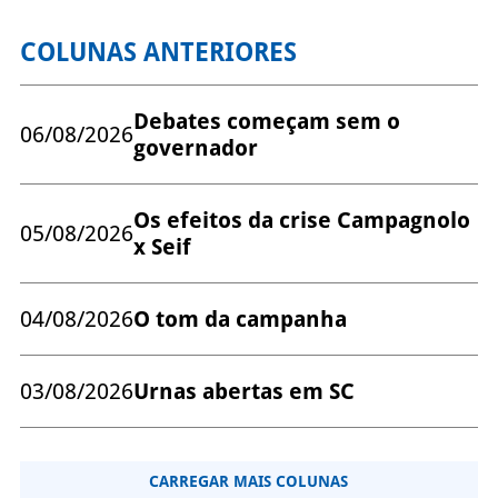
COLUNAS ANTERIORES
Debates começam sem o
06/08/2026
governador
Os efeitos da crise Campagnolo
05/08/2026
x Seif
04/08/2026
O tom da campanha
03/08/2026
Urnas abertas em SC
CARREGAR MAIS COLUNAS