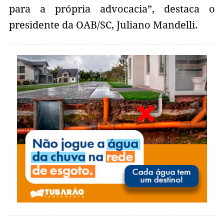
para a própria advocacia”, destaca o
presidente da OAB/SC, Juliano Mandelli.