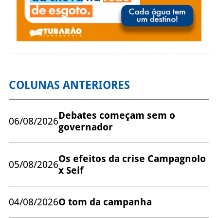
COLUNAS ANTERIORES
Debates começam sem o
06/08/2026
governador
Os efeitos da crise Campagnolo
05/08/2026
x Seif
04/08/2026
O tom da campanha