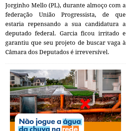
Jorginho Mello (PL), durante almoço com a
federação União Progressista, de que
estaria repensando a sua candidatura a
deputado federal. Garcia ficou irritado e
garantiu que seu projeto de buscar vaga à
Câmara dos Deputados é irreversível.