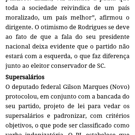
toda a sociedade reivindica de um país
moralizado, um país melhor”, afirmou o
dirigente. O otimismo de Rodrigues se deve
ao fato de que a fala do seu presidente
nacional deixa evidente que o partido não
estará com a esquerda, o que faz diferença
junto ao eleitor conservador de SC.
Supersalários
O deputado federal Gilson Marques (Novo)
protocolou, em conjunto com a bancada do
seu partido, projeto de lei para vedar os
supersalários e padronizar, com critérios
objetivos, o que pode ser classificado como