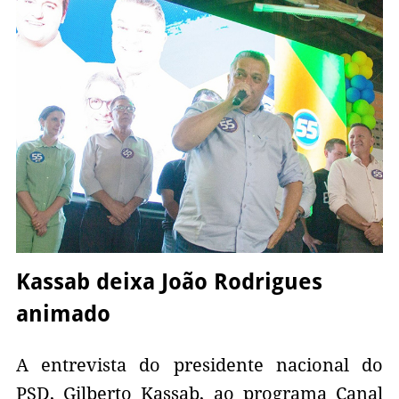
Kassab deixa João Rodrigues
animado
A entrevista do presidente nacional do
PSD, Gilberto Kassab, ao programa Canal