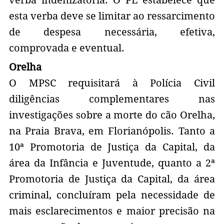
verba indenizatória. O PL estabelece que
esta verba deve se limitar ao ressarcimento
de despesa necessária, efetiva,
comprovada e eventual.
Orelha
O MPSC requisitará à Polícia Civil
diligências complementares nas
investigações sobre a morte do cão Orelha,
na Praia Brava, em Florianópolis. Tanto a
10ª Promotoria de Justiça da Capital, da
área da Infância e Juventude, quanto a 2ª
Promotoria de Justiça da Capital, da área
criminal, concluíram pela necessidade de
mais esclarecimentos e maior precisão na