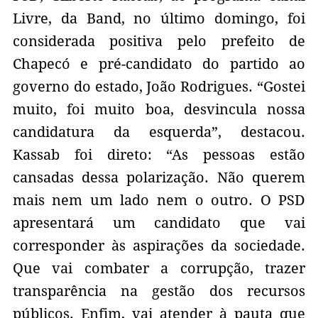
Livre, da Band, no último domingo, foi
considerada positiva pelo prefeito de
Chapecó e pré-candidato do partido ao
governo do estado, João Rodrigues. “Gostei
muito, foi muito boa, desvincula nossa
candidatura da esquerda”, destacou.
Kassab foi direto: “As pessoas estão
cansadas dessa polarização. Não querem
mais nem um lado nem o outro. O PSD
apresentará um candidato que vai
corresponder às aspirações da sociedade.
Que vai combater a corrupção, trazer
transparência na gestão dos recursos
públicos. Enfim, vai atender à pauta que