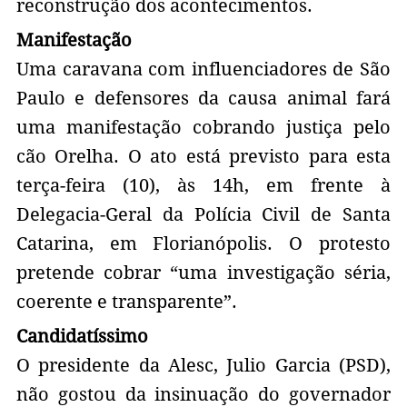
reconstrução dos acontecimentos.
Manifestação
Uma caravana com influenciadores de São
Paulo e defensores da causa animal fará
uma manifestação cobrando justiça pelo
cão Orelha. O ato está previsto para esta
terça-feira (10), às 14h, em frente à
Delegacia-Geral da Polícia Civil de Santa
Catarina, em Florianópolis. O protesto
pretende cobrar “uma investigação séria,
coerente e transparente”.
Candidatíssimo
O presidente da Alesc, Julio Garcia (PSD),
não gostou da insinuação do governador