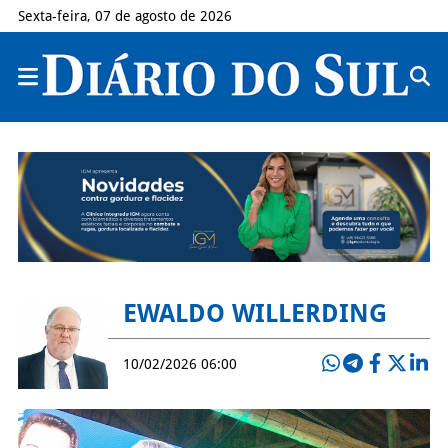
Sexta-feira, 07 de agosto de 2026
EWALDO WILLERDING
10/02/2026 06:00