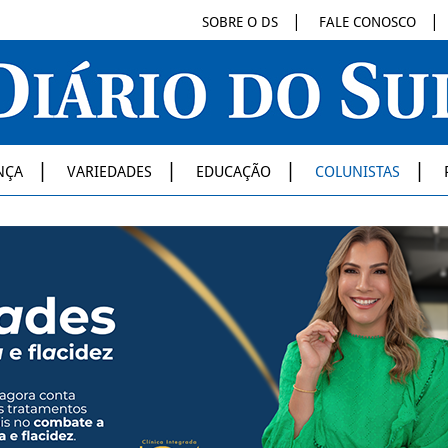
SOBRE O DS
FALE CONOSCO
NÇA
VARIEDADES
EDUCAÇÃO
COLUNISTAS