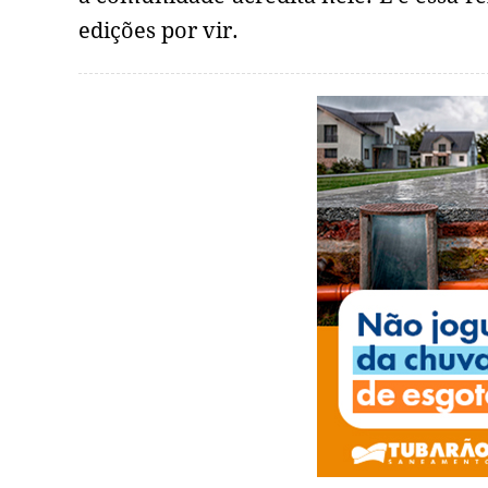
edições por vir.