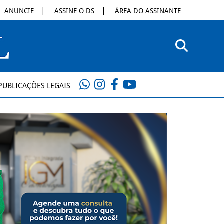
ANUNCIE
ASSINE O DS
ÁREA DO ASSINANTE
PUBLICAÇÕES LEGAIS