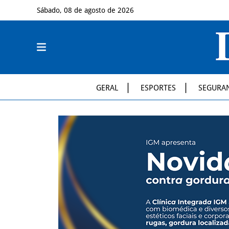
Sábado, 08 de agosto de 2026
GERAL
ESPORTES
SEGURA