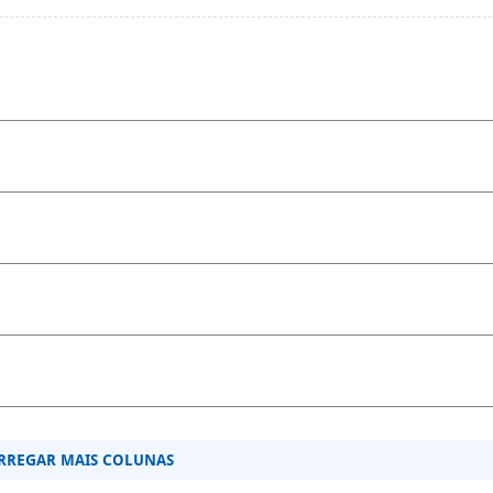
RREGAR MAIS COLUNAS