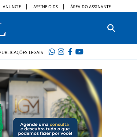
ANUNCIE
ASSINE O DS
ÁREA DO ASSINANTE
PUBLICAÇÕES LEGAIS