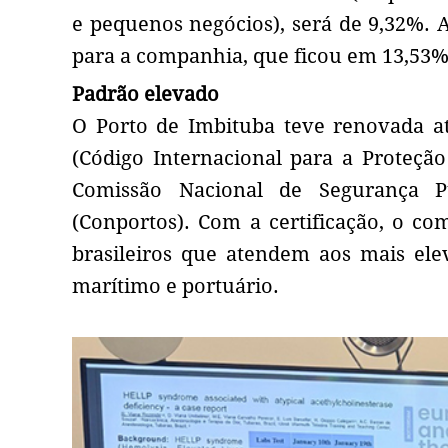
e pequenos negócios), será de 9,32%. A
para a companhia, que ficou em 13,53
Padrão elevado
O Porto de Imbituba teve renovada a
(Código Internacional para a Proteção
Comissão Nacional de Segurança Pú
(Conportos). Com a certificação, o co
brasileiros que atendem aos mais ele
marítimo e portuário.