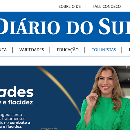
SOBRE O DS
FALE CONOSCO
NÇA
VARIEDADES
EDUCAÇÃO
COLUNISTAS