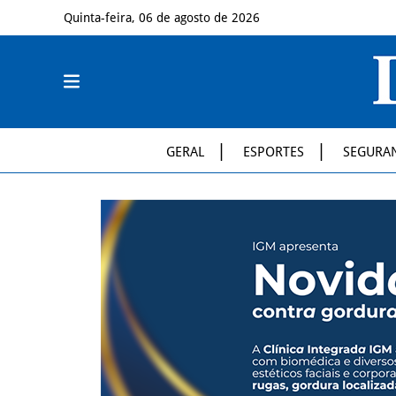
Quinta-feira, 06 de agosto de 2026
GERAL
ESPORTES
SEGURA