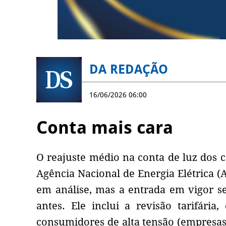
DA REDAÇÃO
16/06/2026 06:00
Conta mais cara
O reajuste médio na conta de luz dos 
Agência Nacional de Energia Elétrica (
em análise, mas a entrada em vigor se
antes. Ele inclui a revisão tarifári
consumidores de alta tensão (empresas)