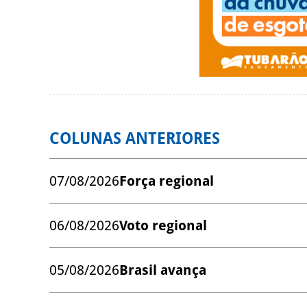
COLUNAS ANTERIORES
07/08/2026
Força regional
06/08/2026
Voto regional
05/08/2026
Brasil avança