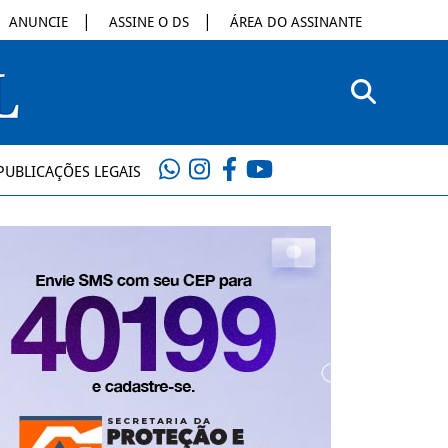
ANUNCIE
ASSINE O DS
ÁREA DO ASSINANTE
PUBLICAÇÕES LEGAIS