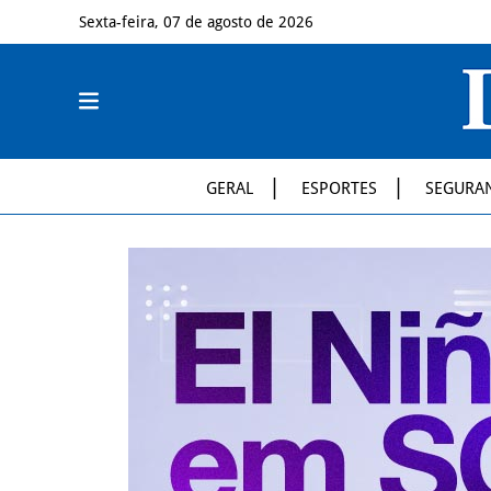
Sexta-feira, 07 de agosto de 2026
GERAL
ESPORTES
SEGURA