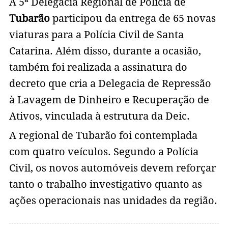
A 5ª Delegacia Regional de Polícia de
Tubarão
participou da entrega de 65 novas
viaturas para a Polícia Civil de Santa
Catarina. Além disso, durante a ocasião,
também foi realizada a assinatura do
decreto que cria a Delegacia de Repressão
à Lavagem de Dinheiro e Recuperação de
Ativos, vinculada à estrutura da Deic.
A regional de Tubarão foi contemplada
com quatro veículos. Segundo a Polícia
Civil, os novos automóveis devem reforçar
tanto o trabalho investigativo quanto as
ações operacionais nas unidades da região.