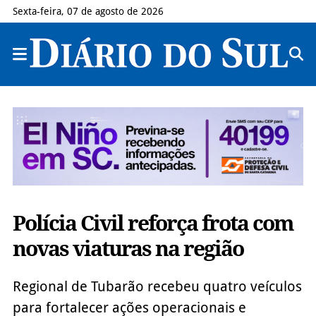
Sexta-feira, 07 de agosto de 2026
Polícia Civil reforça frota com
novas viaturas na região
Regional de Tubarão recebeu quatro veículos
para fortalecer ações operacionais e