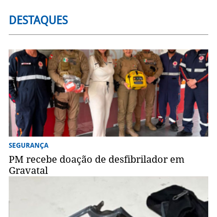
DESTAQUES
SEGURANÇA
PM recebe doação de desfibrilador em
Gravatal