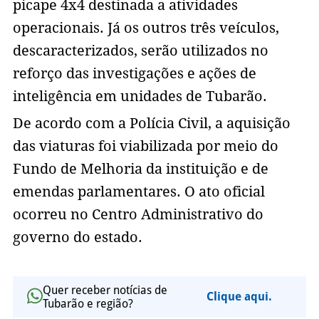
picape 4x4 destinada a atividades
operacionais. Já os outros três veículos,
descaracterizados, serão utilizados no
reforço das investigações e ações de
inteligência em unidades de Tubarão.
De acordo com a Polícia Civil, a aquisição
das viaturas foi viabilizada por meio do
Fundo de Melhoria da instituição e de
emendas parlamentares. O ato oficial
ocorreu no Centro Administrativo do
governo do estado.
Quer receber notícias de
Clique aqui.
Tubarão e região?