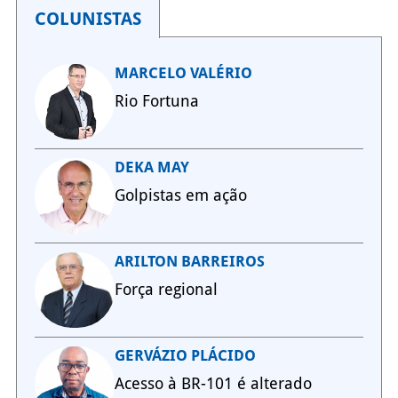
COLUNISTAS
MARCELO VALÉRIO
Rio Fortuna
DEKA MAY
Golpistas em ação
ARILTON BARREIROS
Força regional
GERVÁZIO PLÁCIDO
Acesso à BR-101 é alterado