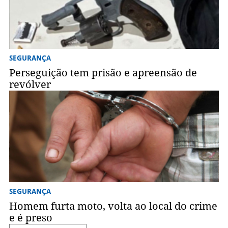
SEGURANÇA
Perseguição tem prisão e apreensão de
revólver
SEGURANÇA
Homem furta moto, volta ao local do crime
e é preso