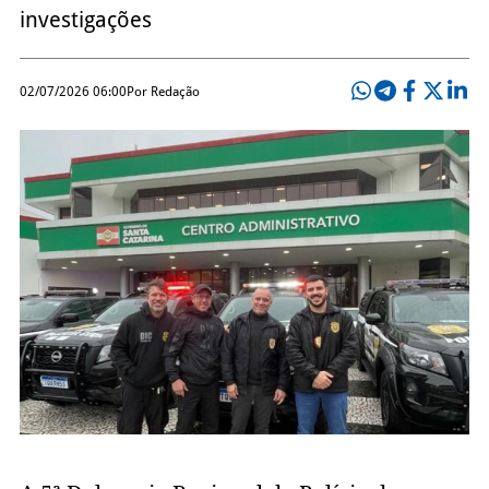
investigações
02/07/2026 06:00
Por Redação