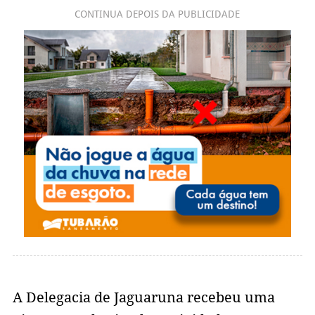
CONTINUA DEPOIS DA PUBLICIDADE
A Delegacia de Jaguaruna recebeu uma