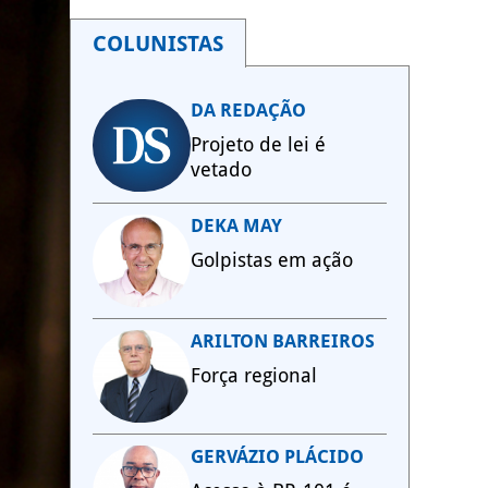
COLUNISTAS
DA REDAÇÃO
Projeto de lei é
vetado
DEKA MAY
Golpistas em ação
ARILTON BARREIROS
Força regional
GERVÁZIO PLÁCIDO