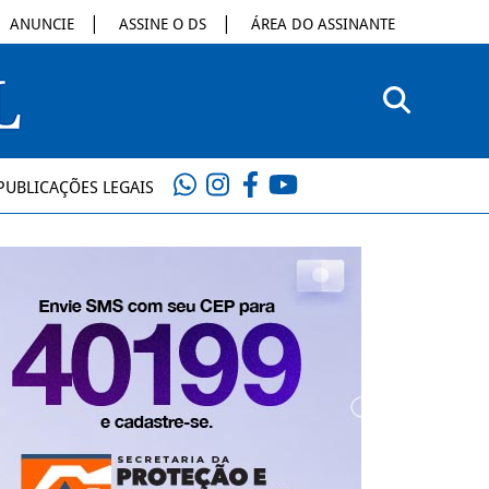
ANUNCIE
ASSINE O DS
ÁREA DO ASSINANTE
PUBLICAÇÕES LEGAIS