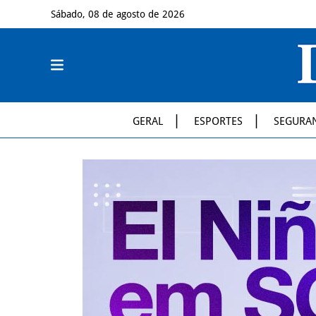
Sábado, 08 de agosto de 2026
GERAL
ESPORTES
SEGURA