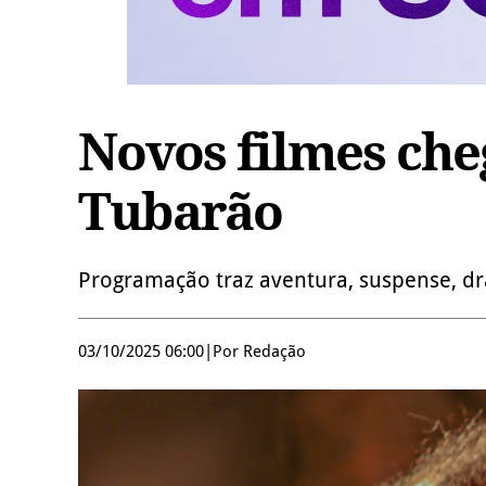
Novos filmes ch
Tubarão
Programação traz aventura, suspense, d
03/10/2025 06:00
|
Por Redação