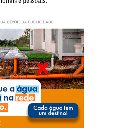
ionais e pessoais.
UA DEPOIS DA PUBLICIDADE