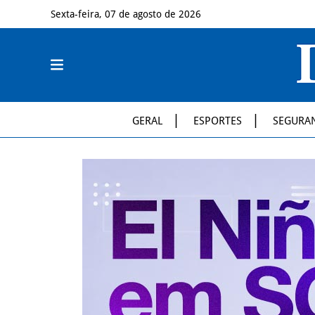
Sexta-feira, 07 de agosto de 2026
GERAL
ESPORTES
SEGURA