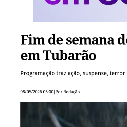
Fim de semana de
em Tubarão
Programação traz ação, suspense, terror 
08/05/2026 06:00
|
Por Redação