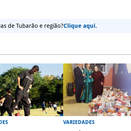
ias de Tubarão e região?
Clique aqui.
DES
VARIEDADES