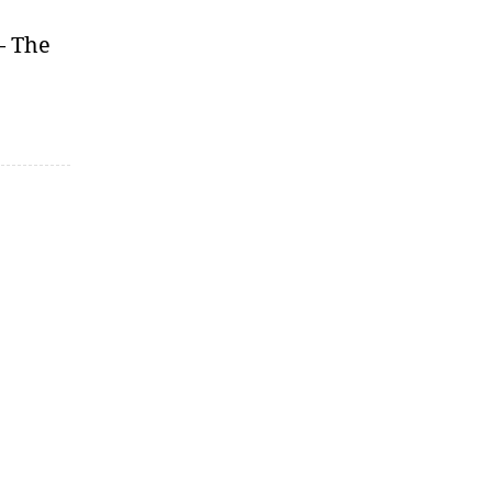
– The