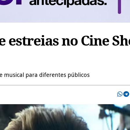
 estreias no Cine S
e musical para diferentes públicos