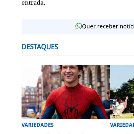
entrada.
Quer receber notíc
DESTAQUES
VARIEDADES
VARIEDA