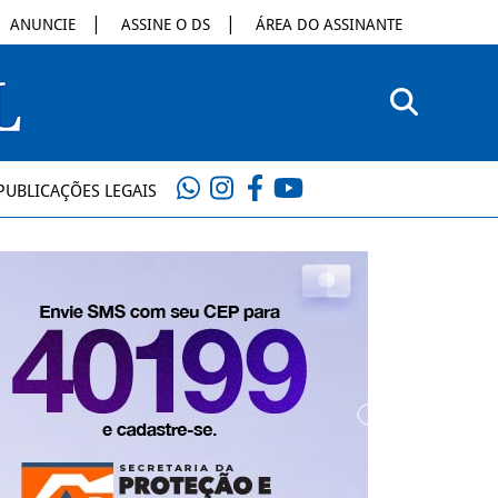
ANUNCIE
ASSINE O DS
ÁREA DO ASSINANTE
PUBLICAÇÕES LEGAIS