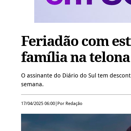
Feriadão com est
família na telona
O assinante do Diário do Sul tem descont
semana.
17/04/2025 06:00
|
Por Redação