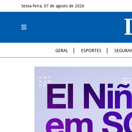
Sexta-feira, 07 de agosto de 2026
GERAL
ESPORTES
SEGURA