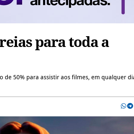
reias para toda a
o de 50% para assistir aos filmes, em qualquer di