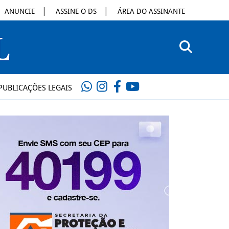
ANUNCIE
ASSINE O DS
ÁREA DO ASSINANTE
PUBLICAÇÕES LEGAIS