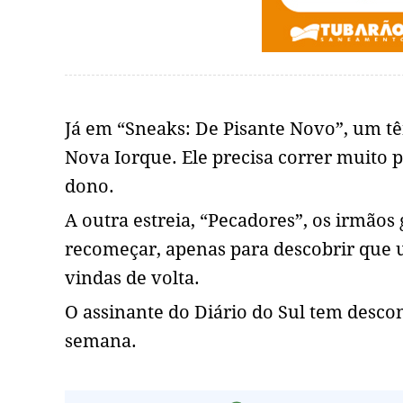
Já em “Sneaks: De Pisante Novo”, um tê
Nova Iorque. Ele precisa correr muito p
dono.
A outra estreia, “Pecadores”, os irmãos
recomeçar, apenas para descobrir que 
vindas de volta.
O assinante do Diário do Sul tem descon
semana.