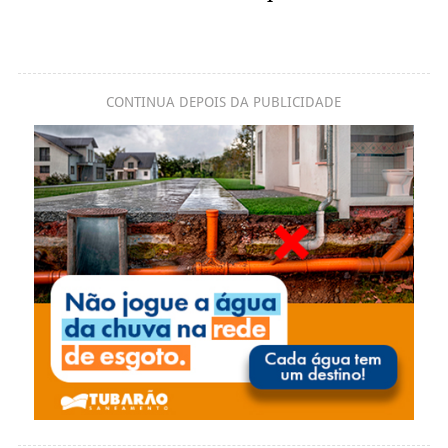
CONTINUA DEPOIS DA PUBLICIDADE