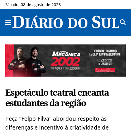
Sábado, 08 de agosto de 2026
Espetáculo teatral encanta
estudantes da região
Peça “Felpo Filva” abordou respeito às
diferenças e incentivo à criatividade de