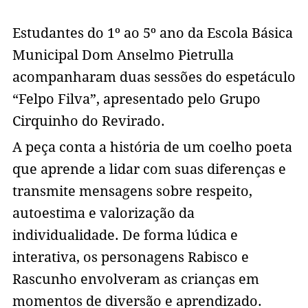
Estudantes do 1º ao 5º ano da Escola Básica
Municipal Dom Anselmo Pietrulla
acompanharam duas sessões do espetáculo
“Felpo Filva”, apresentado pelo Grupo
Cirquinho do Revirado.
A peça conta a história de um coelho poeta
que aprende a lidar com suas diferenças e
transmite mensagens sobre respeito,
autoestima e valorização da
individualidade. De forma lúdica e
interativa, os personagens Rabisco e
Rascunho envolveram as crianças em
momentos de diversão e aprendizado.