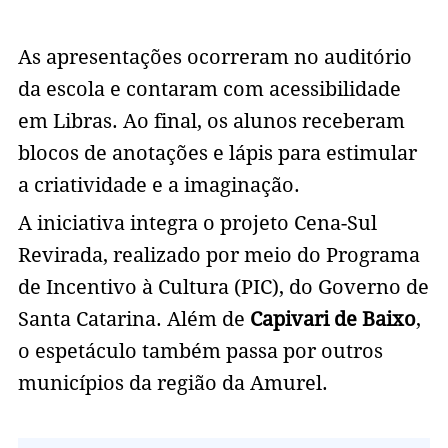
As apresentações ocorreram no auditório
da escola e contaram com acessibilidade
em Libras. Ao final, os alunos receberam
blocos de anotações e lápis para estimular
a criatividade e a imaginação.
A iniciativa integra o projeto Cena-Sul
Revirada, realizado por meio do Programa
de Incentivo à Cultura (PIC), do Governo de
Santa Catarina. Além de
Capivari de Baixo
,
o espetáculo também passa por outros
municípios da região da Amurel.