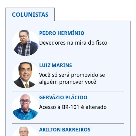
COLUNISTAS
PEDRO HERMÍNIO
Devedores na mira do fisco
LUIZ MARINS
Você só será promovido se
alguém promover você
GERVÁZIO PLÁCIDO
Acesso à BR-101 é alterado
ARILTON BARREIROS