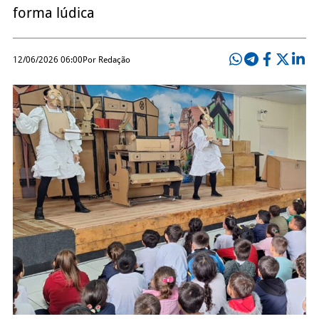
forma lúdica
12/06/2026 06:00
Por Redação