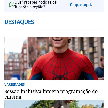
Quer receber notícias de
Clique aqui.
Tubarão e região?
DESTAQUES
VARIEDADES
Sessão inclusiva integra programação do
cinema