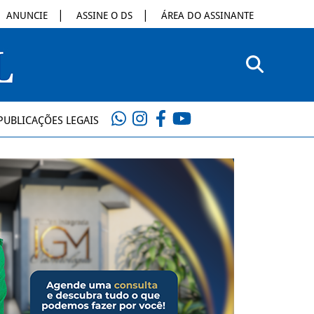
ANUNCIE
ASSINE O DS
ÁREA DO ASSINANTE
PUBLICAÇÕES LEGAIS