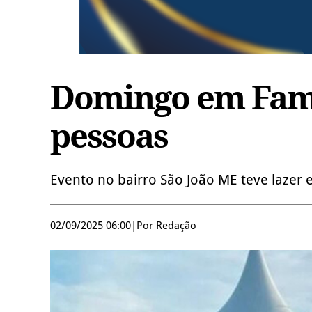
Domingo em Famí
pessoas
Evento no bairro São João ME teve lazer 
02/09/2025 06:00
|
Por Redação