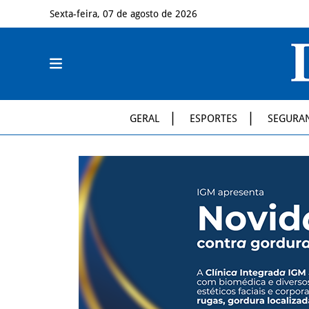
Sexta-feira, 07 de agosto de 2026
GERAL
ESPORTES
SEGURA