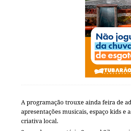
A programação trouxe ainda feira de ad
apresentações musicais, espaço kids e
criativa local.