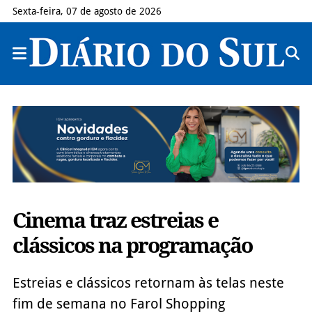
Sexta-feira, 07 de agosto de 2026
Cinema traz estreias e
clássicos na programação
Estreias e clássicos retornam às telas neste
fim de semana no Farol Shopping