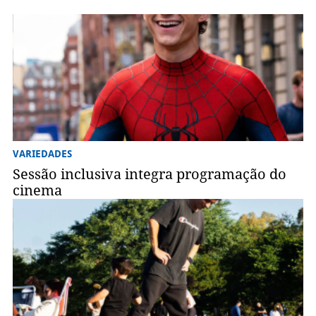
VARIEDADES
Sessão inclusiva integra programação do
cinema