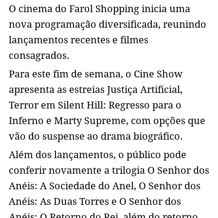
O cinema do Farol Shopping inicia uma
nova programação diversificada, reunindo
lançamentos recentes e filmes
consagrados.
Para este fim de semana, o Cine Show
apresenta as estreias Justiça Artificial,
Terror em Silent Hill: Regresso para o
Inferno e Marty Supreme, com opções que
vão do suspense ao drama biográfico.
Além dos lançamentos, o público pode
conferir novamente a trilogia O Senhor dos
Anéis: A Sociedade do Anel, O Senhor dos
Anéis: As Duas Torres e O Senhor dos
Anéis: O Retorno do Rei, além do retorno