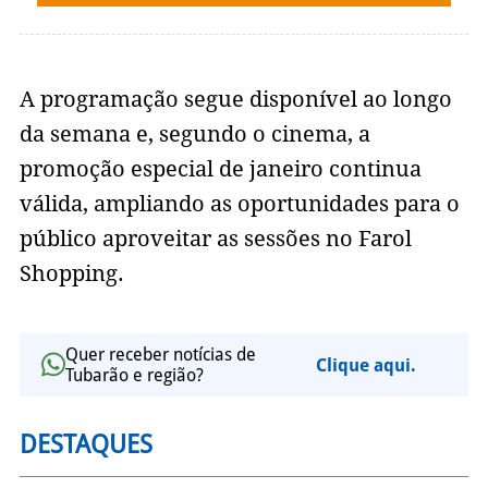
A programação segue disponível ao longo
da semana e, segundo o cinema, a
promoção especial de janeiro continua
válida, ampliando as oportunidades para o
público aproveitar as sessões no Farol
Shopping.
Quer receber notícias de
Clique aqui.
Tubarão e região?
DESTAQUES