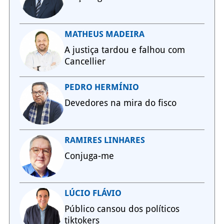
MATHEUS MADEIRA
A justiça tardou e falhou com
Cancellier
PEDRO HERMÍNIO
Devedores na mira do fisco
RAMIRES LINHARES
Conjuga-me
LÚCIO FLÁVIO
Público cansou dos políticos
tiktokers