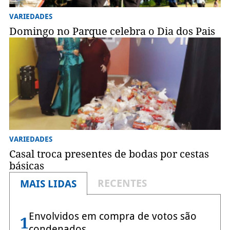
VARIEDADES
Domingo no Parque celebra o Dia dos Pais
VARIEDADES
Casal troca presentes de bodas por cestas
básicas
RECENTES
MAIS LIDAS
Envolvidos em compra de votos são
1
condenados