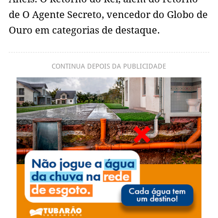
de O Agente Secreto, vencedor do Globo de
Ouro em categorias de destaque.
CONTINUA DEPOIS DA PUBLICIDADE