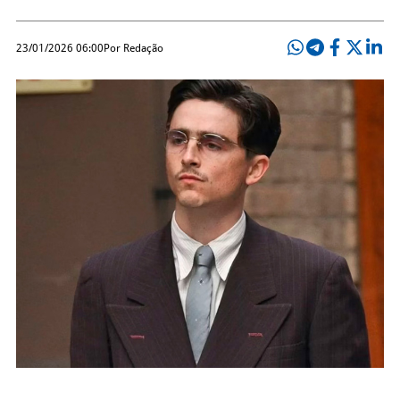
23/01/2026 06:00
Por Redação