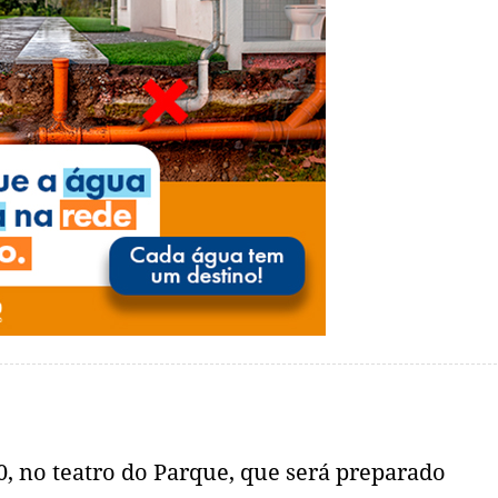
0, no teatro do Parque, que será preparado