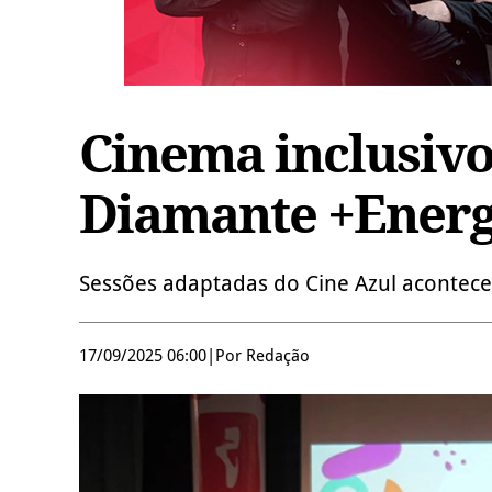
Cinema inclusivo
Diamante +Energ
Sessões adaptadas do Cine Azul acontece
17/09/2025 06:00
|
Por Redação