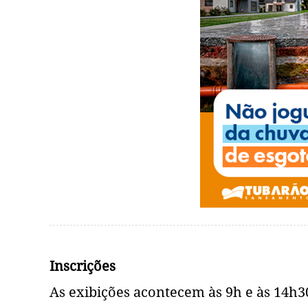
Inscrições
As exibições acontecem às 9h e às 14h3