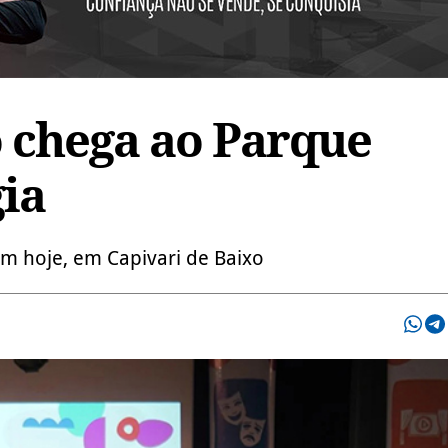
 chega ao Parque
ia
m hoje, em Capivari de Baixo