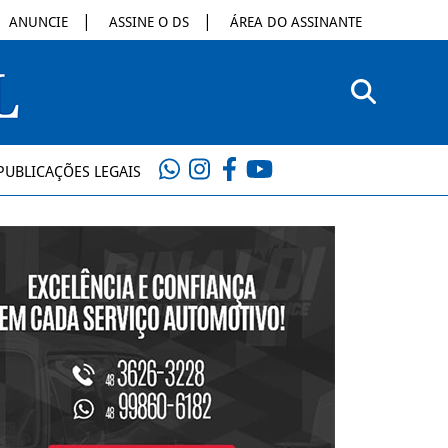
ANUNCIE
ASSINE O DS
ÁREA DO ASSINANTE
PUBLICAÇÕES LEGAIS