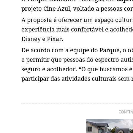
projeto Cine Azul, voltado a pessoas com
A proposta é oferecer um espaço cultur
experiência mais confortável e acolhed
Disney e Pixar.
De acordo com a equipe do Parque, o ob
e permitir que pessoas do espectro auti
seguro e acolhedor. “O que buscamos é
participar das atividades culturais sem
CONTIN