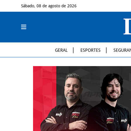
Sábado, 08 de agosto de 2026
GERAL
ESPORTES
SEGURA