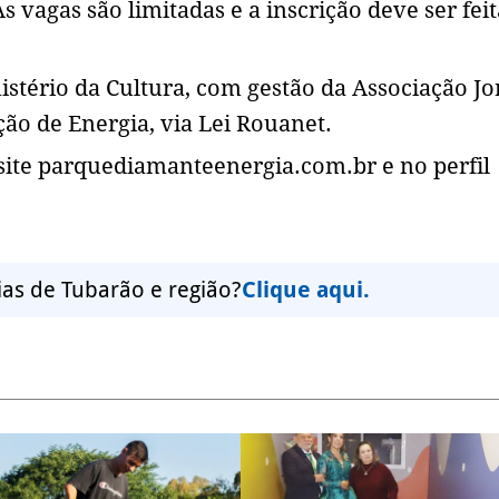
 vagas são limitadas e a inscrição deve ser feit
nistério da Cultura, com gestão da Associação Jo
ão de Energia, via Lei Rouanet.
site parquediamanteenergia.com.br e no perfil
ias de Tubarão e região?
Clique aqui.