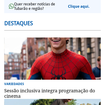
Quer receber notícias de
Clique aqui.
Tubarão e região?
DESTAQUES
VARIEDADES
Sessão inclusiva integra programação do
cinema