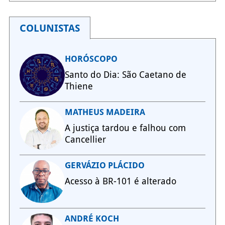
COLUNISTAS
HORÓSCOPO
Santo do Dia: São Caetano de
Thiene
MATHEUS MADEIRA
A justiça tardou e falhou com
Cancellier
GERVÁZIO PLÁCIDO
Acesso à BR-101 é alterado
ANDRÉ KOCH