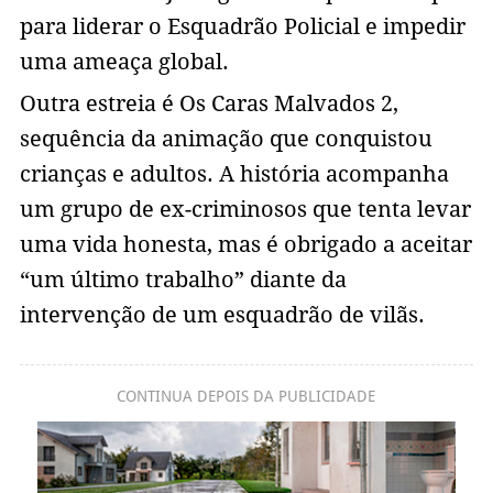
para liderar o Esquadrão Policial e impedir
uma ameaça global.
Outra estreia é Os Caras Malvados 2,
sequência da animação que conquistou
crianças e adultos. A história acompanha
um grupo de ex-criminosos que tenta levar
uma vida honesta, mas é obrigado a aceitar
“um último trabalho” diante da
intervenção de um esquadrão de vilãs.
CONTINUA DEPOIS DA PUBLICIDADE