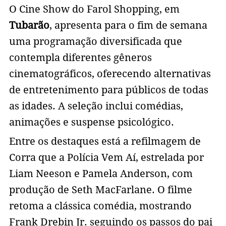
O Cine Show do Farol Shopping, em
Tubarão
, apresenta para o fim de semana
uma programação diversificada que
contempla diferentes gêneros
cinematográficos, oferecendo alternativas
de entretenimento para públicos de todas
as idades. A seleção inclui comédias,
animações e suspense psicológico.
Entre os destaques está a refilmagem de
Corra que a Polícia Vem Aí, estrelada por
Liam Neeson e Pamela Anderson, com
produção de Seth MacFarlane. O filme
retoma a clássica comédia, mostrando
Frank Drebin Jr. seguindo os passos do pai