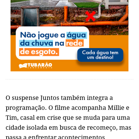
O suspense Juntos também integra a
programação. O filme acompanha Millie e
Tim, casal em crise que se muda para uma
cidade isolada em busca de recomeço, mas
passa a enfrentar acontecimentos