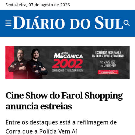
Sexta-feira, 07 de agosto de 2026
Cine Show do Farol Shopping
anuncia estreias
Entre os destaques está a refilmagem de
Corra que a Polícia Vem Aí