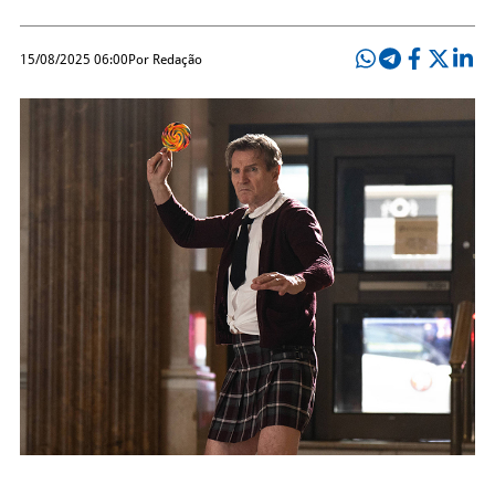
15/08/2025 06:00
Por Redação