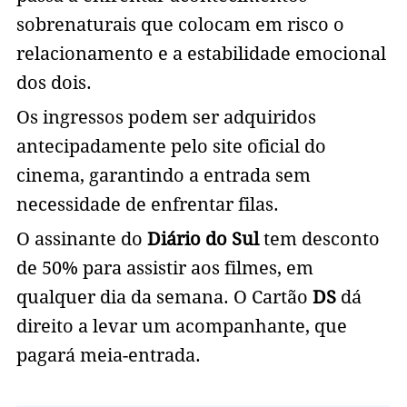
sobrenaturais que colocam em risco o
relacionamento e a estabilidade emocional
dos dois.
Os ingressos podem ser adquiridos
antecipadamente pelo site oficial do
cinema, garantindo a entrada sem
necessidade de enfrentar filas.
O assinante do
Diário do Sul
tem desconto
de 50% para assistir aos filmes, em
qualquer dia da semana. O Cartão
DS
dá
direito a levar um acompanhante, que
pagará meia-entrada.