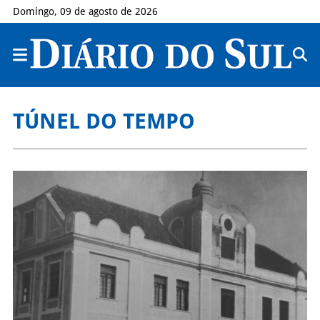
Domingo, 09 de agosto de 2026
TÚNEL DO TEMPO