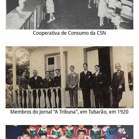
Cooperativa de Consumo da CSN
Membros do Jornal “A Tribuna”, em Tubarão, em 1920