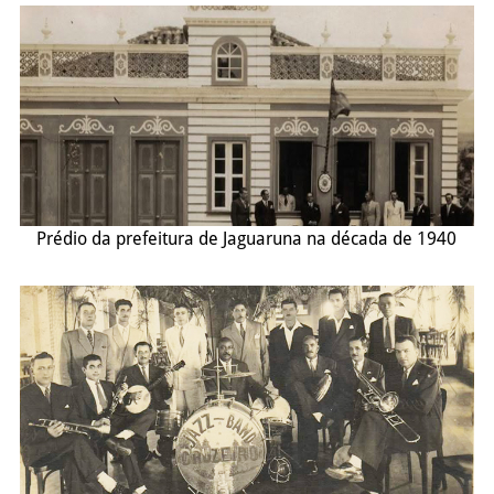
Prédio da prefeitura de Jaguaruna na década de 1940