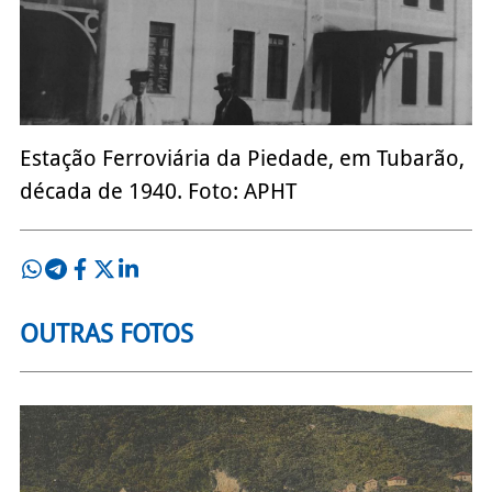
Estação Ferroviária da Piedade, em Tubarão,
década de 1940. Foto: APHT
OUTRAS FOTOS