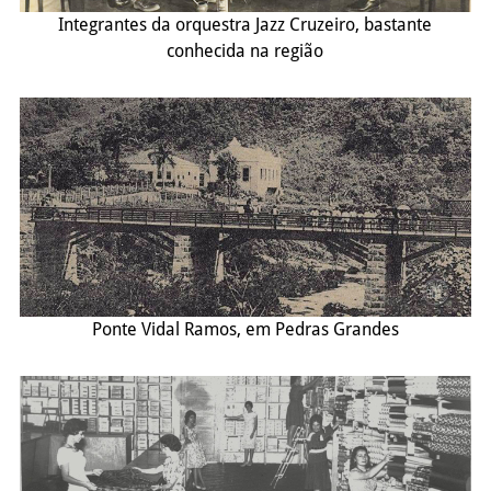
Integrantes da orquestra Jazz Cruzeiro, bastante
conhecida na região
Ponte Vidal Ramos, em Pedras Grandes