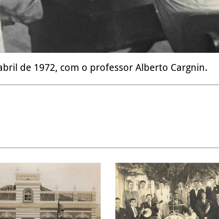
bril de 1972, com o professor Alberto Cargnin.