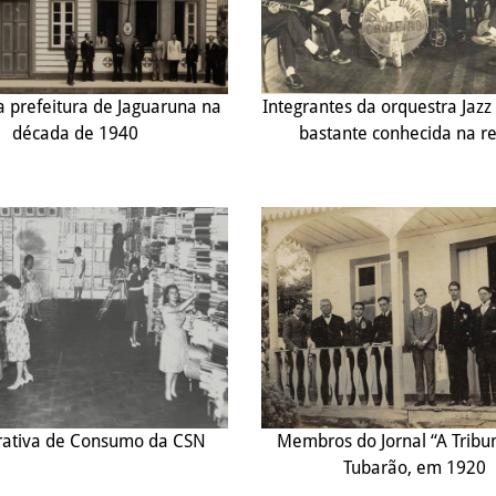
a prefeitura de Jaguaruna na
Integrantes da orquestra Jazz
década de 1940
bastante conhecida na r
ativa de Consumo da CSN
Membros do Jornal “A Tribu
Tubarão, em 1920