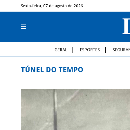
Sexta-feira, 07 de agosto de 2026
GERAL
ESPORTES
SEGURA
TÚNEL DO TEMPO