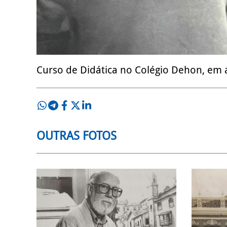
Curso de Didática no Colégio Dehon, em a
OUTRAS FOTOS