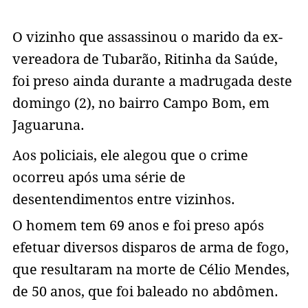
O vizinho que assassinou o marido da ex-
vereadora de Tubarão, Ritinha da Saúde,
foi preso ainda durante a madrugada deste
domingo (2), no bairro Campo Bom, em
Jaguaruna.
Aos policiais, ele alegou que o crime
ocorreu após uma série de
desentendimentos entre vizinhos.
O homem tem 69 anos e foi preso após
efetuar diversos disparos de arma de fogo,
que resultaram na morte de Célio Mendes,
de 50 anos, que foi baleado no abdômen.