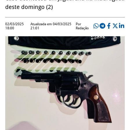
deste domingo (2)
02/03/2025
Atualizada em 04/03/2025
Por
18:00
21:01
Redação