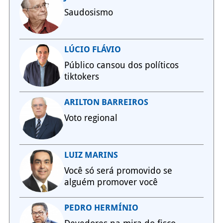
Saudosismo
LÚCIO FLÁVIO
Público cansou dos políticos
tiktokers
ARILTON BARREIROS
Voto regional
LUIZ MARINS
Você só será promovido se
alguém promover você
PEDRO HERMÍNIO