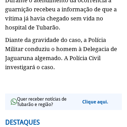
Durante o atendimento da ocorrência a
guarnição recebeu a informação de que a
vítima já havia chegado sem vida no
hospital de Tubarão.
Diante da gravidade do caso, a Polícia
Militar conduziu o homem à Delegacia de
Jaguaruna algemado. A Polícia Civil
investigará o caso.
Quer receber notícias de
Clique aqui.
Tubarão e região?
DESTAQUES