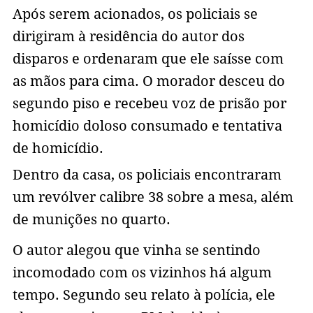
Após serem acionados, os policiais se
dirigiram à residência do autor dos
disparos e ordenaram que ele saísse com
as mãos para cima. O morador desceu do
segundo piso e recebeu voz de prisão por
homicídio doloso consumado e tentativa
de homicídio.
Dentro da casa, os policiais encontraram
um revólver calibre 38 sobre a mesa, além
de munições no quarto.
O autor alegou que vinha se sentindo
incomodado com os vizinhos há algum
tempo. Segundo seu relato à polícia, ele