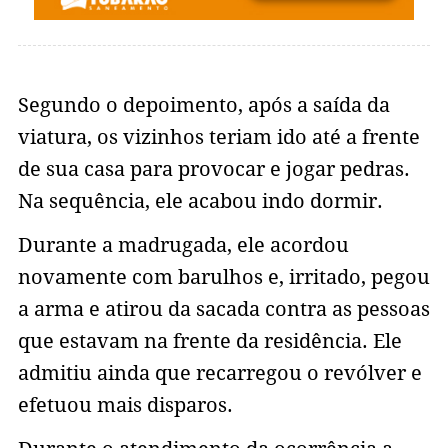
Segundo o depoimento, após a saída da
viatura, os vizinhos teriam ido até a frente
de sua casa para provocar e jogar pedras.
Na sequência, ele acabou indo dormir.
Durante a madrugada, ele acordou
novamente com barulhos e, irritado, pegou
a arma e atirou da sacada contra as pessoas
que estavam na frente da residência. Ele
admitiu ainda que recarregou o revólver e
efetuou mais disparos.