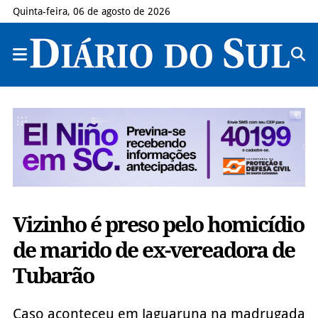
Quinta-feira, 06 de agosto de 2026
Vizinho é preso pelo homicídio
de marido de ex-vereadora de
Tubarão
Caso aconteceu em Jaguaruna na madrugada