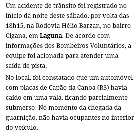
Um acidente de trânsito foi registrado no
início da noite deste sábado, por volta das
18h15, na Rodovia Hélio Barzan, no bairro
Cigana, em
Laguna
. De acordo com
informações dos Bombeiros Voluntários, a
equipe foi acionada para atender uma
saída de pista.
No local, foi constatado que um automóvel
com placas de Capão da Canoa (RS) havia
caído em uma vala, ficando parcialmente
submerso. No momento da chegada da
guarnição, não havia ocupantes no interior
do veículo.