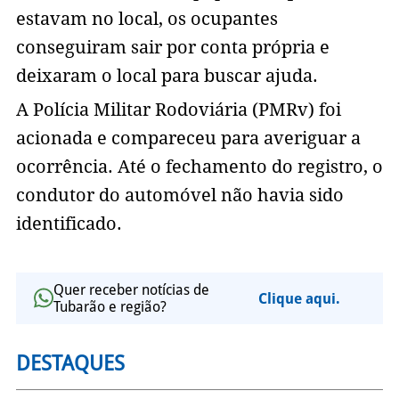
estavam no local, os ocupantes
conseguiram sair por conta própria e
deixaram o local para buscar ajuda.
A Polícia Militar Rodoviária (PMRv) foi
acionada e compareceu para averiguar a
ocorrência. Até o fechamento do registro, o
condutor do automóvel não havia sido
identificado.
Quer receber notícias de
Clique aqui.
Tubarão e região?
DESTAQUES