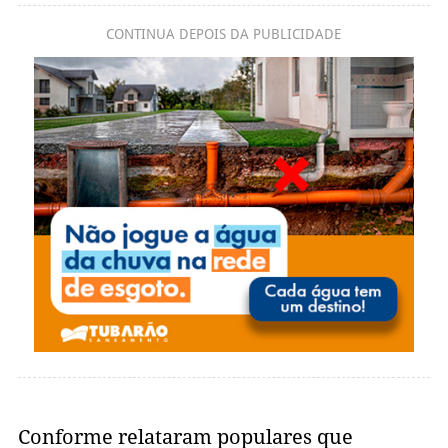
CONTINUA DEPOIS DA PUBLICIDADE
Conforme relataram populares que