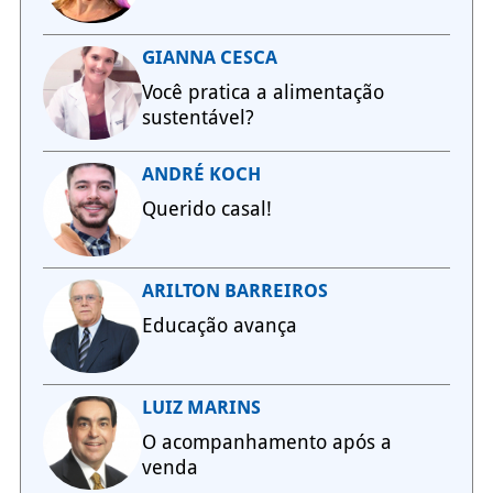
GIANNA CESCA
Você pratica a alimentação
sustentável?
ANDRÉ KOCH
Querido casal!
ARILTON BARREIROS
Educação avança
LUIZ MARINS
O acompanhamento após a
venda