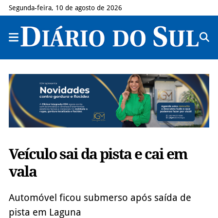
Segunda-feira, 10 de agosto de 2026
Veículo sai da pista e cai em
vala
Automóvel ficou submerso após saída de
pista em Laguna