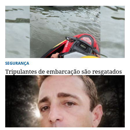
SEGURANÇA
Tripulantes de embarcação são resgatados