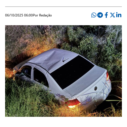
06/10/2025 06:00
Por Redação