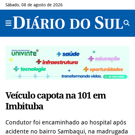
Sábado, 08 de agosto de 2026
Veículo capota na 101 em
Imbituba
Condutor foi encaminhado ao hospital após
acidente no bairro Sambaqui, na madrugada