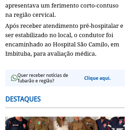
apresentava um ferimento corto-contuso
na região cervical.
Após receber atendimento pré-hospitalar e
ser estabilizado no local, o condutor foi
encaminhado ao Hospital São Camilo, em
Imbituba, para avaliação médica.
Quer receber notícias de
Clique aqui.
Tubarão e região?
DESTAQUES