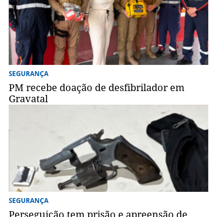
SEGURANÇA
PM recebe doação de desfibrilador em
Gravatal
SEGURANÇA
Perseguição tem prisão e apreensão de