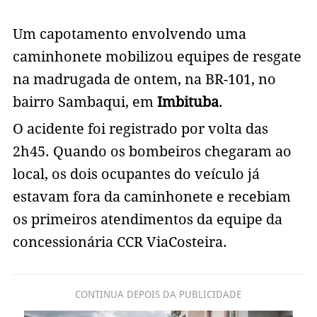
Um capotamento envolvendo uma
caminhonete mobilizou equipes de resgate
na madrugada de ontem, na BR-101, no
bairro Sambaqui, em
Imbituba
.
O acidente foi registrado por volta das
2h45. Quando os bombeiros chegaram ao
local, os dois ocupantes do veículo já
estavam fora da caminhonete e recebiam
os primeiros atendimentos da equipe da
concessionária CCR ViaCosteira.
CONTINUA DEPOIS DA PUBLICIDADE