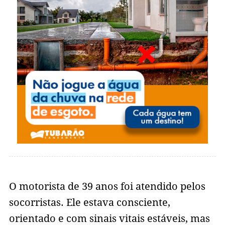
O motorista de 39 anos foi atendido pelos
socorristas. Ele estava consciente,
orientado e com sinais vitais estáveis, mas