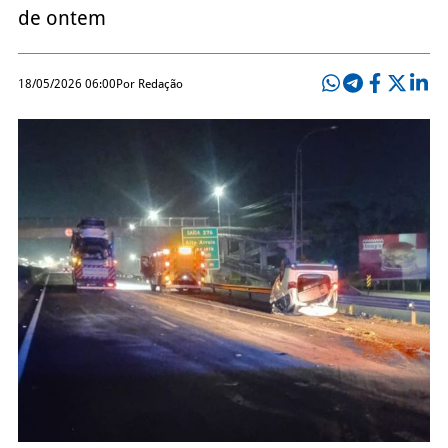
de ontem
18/05/2026 06:00
Por Redação