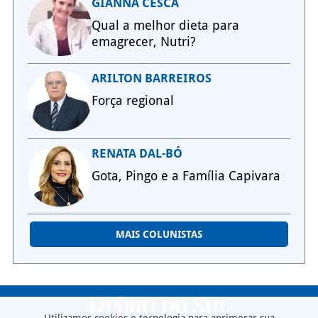
GIANNA CESCA
Qual a melhor dieta para
emagrecer, Nutri?
ARILTON BARREIROS
Força regional
RENATA DAL-BÓ
Gota, Pingo e a Família Capivara
MAIS COLUNISTAS