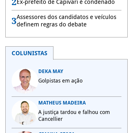
2
Ex-prefeito de Capivari é condenado
Assessores dos candidatos e veículos
3
definem regras do debate
COLUNISTAS
DEKA MAY
Golpistas em ação
MATHEUS MADEIRA
A justiça tardou e falhou com
Cancellier