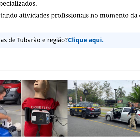
pecializados.
tando atividades profissionais no momento da
ias de Tubarão e região?
Clique aqui.