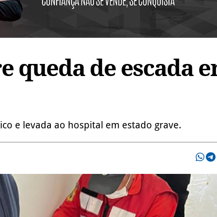
re queda de escada 
ico e levada ao hospital em estado grave.