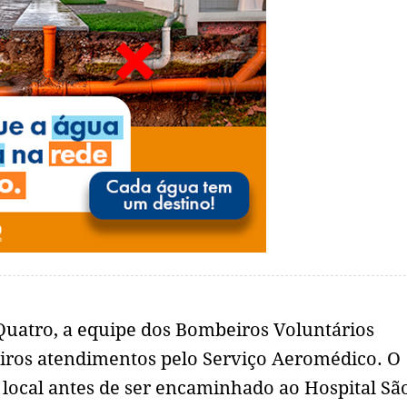
 Quatro, a equipe dos Bombeiros Voluntários
iros atendimentos pelo Serviço Aeromédico. O
ocal antes de ser encaminhado ao Hospital São