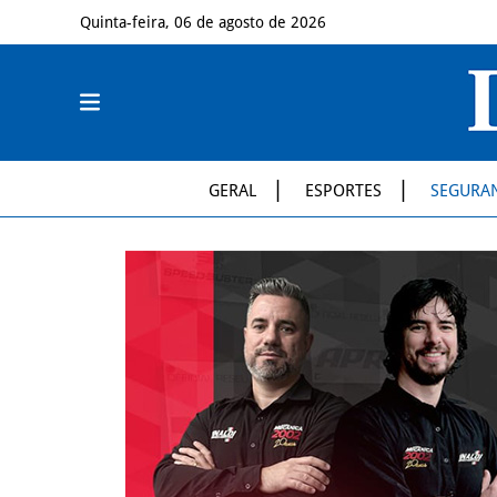
Quinta-feira, 06 de agosto de 2026
GERAL
ESPORTES
SEGURA