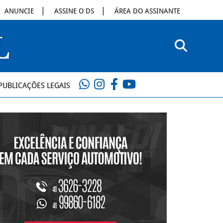
ANUNCIE
ASSINE O DS
ÁREA DO ASSINANTE
PUBLICAÇÕES LEGAIS