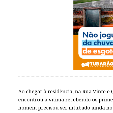
Ao chegar à residência, na Rua Vinte e
encontrou a vítima recebendo os prime
homem precisou ser intubado ainda no l