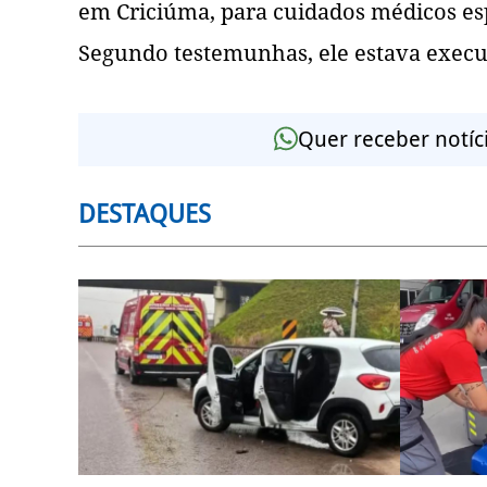
em Criciúma, para cuidados médicos es
Segundo testemunhas, ele estava execu
Quer receber notíc
DESTAQUES