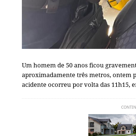
Um homem de 50 anos ficou gravemente
aproximadamente três metros, ontem p
acidente ocorreu por volta das 11h15, e
CONTIN