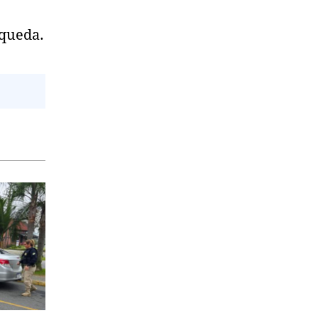
 queda.