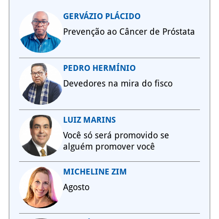
GERVÁZIO PLÁCIDO
Prevenção ao Câncer de Próstata
PEDRO HERMÍNIO
Devedores na mira do fisco
LUIZ MARINS
Você só será promovido se
alguém promover você
MICHELINE ZIM
Agosto