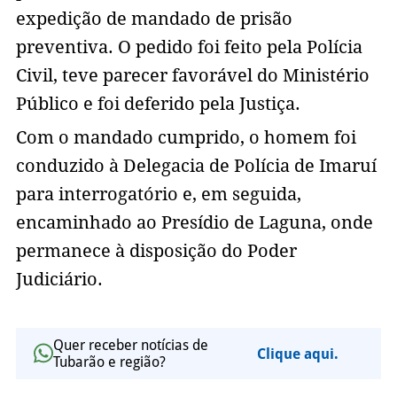
expedição de mandado de prisão
preventiva. O pedido foi feito pela Polícia
Civil, teve parecer favorável do Ministério
Público e foi deferido pela Justiça.
Com o mandado cumprido, o homem foi
conduzido à Delegacia de Polícia de Imaruí
para interrogatório e, em seguida,
encaminhado ao Presídio de Laguna, onde
permanece à disposição do Poder
Judiciário.
Quer receber notícias de
Clique aqui.
Tubarão e região?