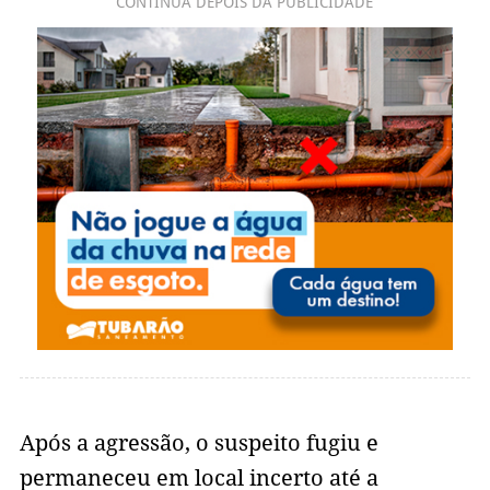
CONTINUA DEPOIS DA PUBLICIDADE
Após a agressão, o suspeito fugiu e
permaneceu em local incerto até a