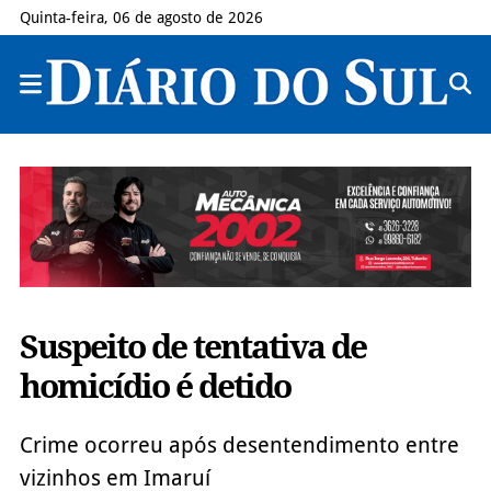
Quinta-feira, 06 de agosto de 2026
Suspeito de tentativa de
homicídio é detido
Crime ocorreu após desentendimento entre
vizinhos em Imaruí