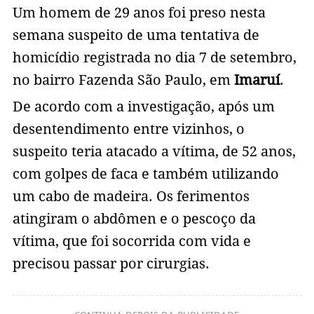
Um homem de 29 anos foi preso nesta
semana suspeito de uma tentativa de
homicídio registrada no dia 7 de setembro,
no bairro Fazenda São Paulo, em
Imaruí
.
De acordo com a investigação, após um
desentendimento entre vizinhos, o
suspeito teria atacado a vítima, de 52 anos,
com golpes de faca e também utilizando
um cabo de madeira. Os ferimentos
atingiram o abdômen e o pescoço da
vítima, que foi socorrida com vida e
precisou passar por cirurgias.