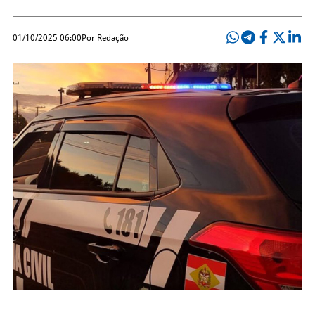
01/10/2025 06:00
Por Redação