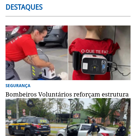
DESTAQUES
SEGURANÇA
Bombeiros Voluntários reforçam estrutura