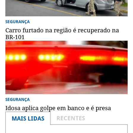
SEGURANÇA
Carro furtado na região é recuperado na
BR-101
SEGURANÇA
Idosa aplica golpe em banco e é presa
RECENTES
MAIS LIDAS