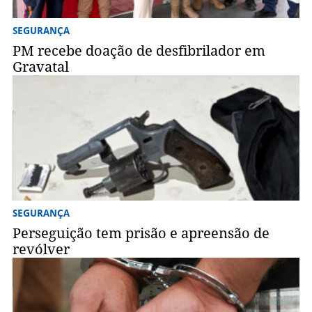
SEGURANÇA
PM recebe doação de desfibrilador em
Gravatal
SEGURANÇA
Perseguição tem prisão e apreensão de
revólver