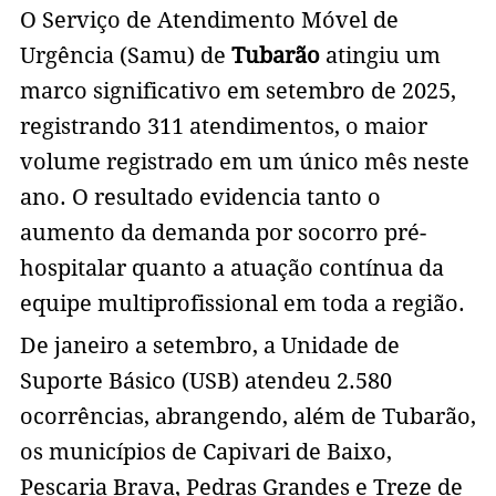
O Serviço de Atendimento Móvel de
Urgência (Samu) de
Tubarão
atingiu um
marco significativo em setembro de 2025,
registrando 311 atendimentos, o maior
volume registrado em um único mês neste
ano. O resultado evidencia tanto o
aumento da demanda por socorro pré-
hospitalar quanto a atuação contínua da
equipe multiprofissional em toda a região.
De janeiro a setembro, a Unidade de
Suporte Básico (USB) atendeu 2.580
ocorrências, abrangendo, além de Tubarão,
os municípios de Capivari de Baixo,
Pescaria Brava, Pedras Grandes e Treze de