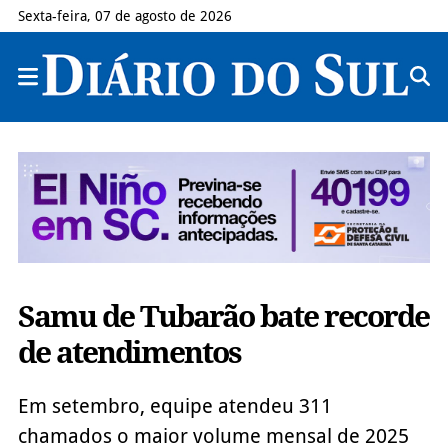
Sexta-feira, 07 de agosto de 2026
Samu de Tubarão bate recorde
de atendimentos
Em setembro, equipe atendeu 311
chamados o maior volume mensal de 2025