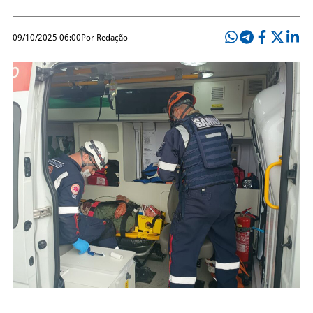
09/10/2025 06:00
Por Redação