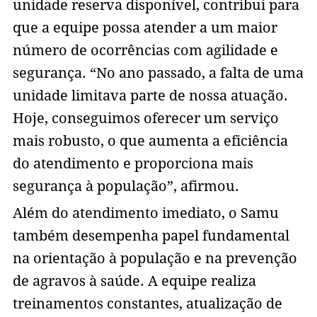
unidade reserva disponível, contribui para
que a equipe possa atender a um maior
número de ocorrências com agilidade e
segurança. “No ano passado, a falta de uma
unidade limitava parte de nossa atuação.
Hoje, conseguimos oferecer um serviço
mais robusto, o que aumenta a eficiência
do atendimento e proporciona mais
segurança à população”, afirmou.
Além do atendimento imediato, o Samu
também desempenha papel fundamental
na orientação à população e na prevenção
de agravos à saúde. A equipe realiza
treinamentos constantes, atualização de