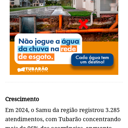
Crescimento
Em 2024, o Samu da região registrou 3.285
atendimentos, com Tubarão concentrando