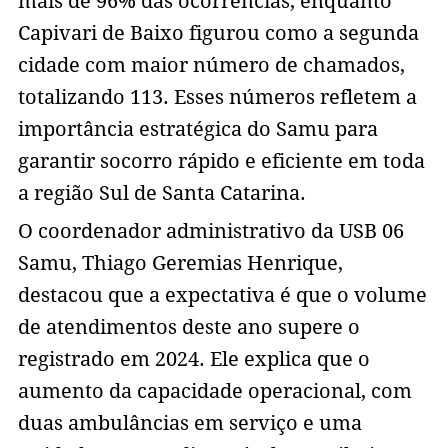
mais de 96% das ocorrências, enquanto
Capivari de Baixo figurou como a segunda
cidade com maior número de chamados,
totalizando 113. Esses números refletem a
importância estratégica do Samu para
garantir socorro rápido e eficiente em toda
a região Sul de Santa Catarina.
O coordenador administrativo da USB 06
Samu, Thiago Geremias Henrique,
destacou que a expectativa é que o volume
de atendimentos deste ano supere o
registrado em 2024. Ele explica que o
aumento da capacidade operacional, com
duas ambulâncias em serviço e uma