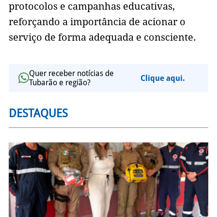
protocolos e campanhas educativas,
reforçando a importância de acionar o
serviço de forma adequada e consciente.
Quer receber notícias de
Clique aqui.
Tubarão e região?
DESTAQUES