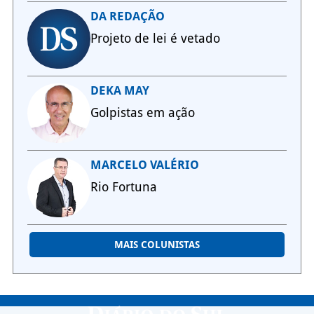
DA REDAÇÃO
Projeto de lei é vetado
DEKA MAY
Golpistas em ação
MARCELO VALÉRIO
Rio Fortuna
MAIS COLUNISTAS