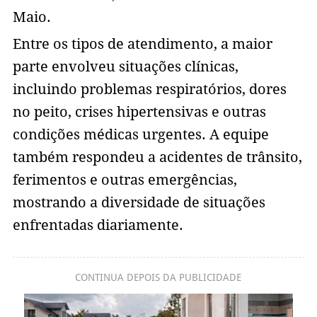
Maio.
Entre os tipos de atendimento, a maior
parte envolveu situações clínicas,
incluindo problemas respiratórios, dores
no peito, crises hipertensivas e outras
condições médicas urgentes. A equipe
também respondeu a acidentes de trânsito,
ferimentos e outras emergências,
mostrando a diversidade de situações
enfrentadas diariamente.
CONTINUA DEPOIS DA PUBLICIDADE