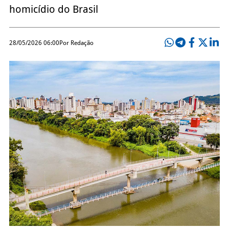
homicídio do Brasil
28/05/2026 06:00
Por Redação