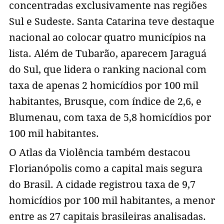
concentradas exclusivamente nas regiões
Sul e Sudeste. Santa Catarina teve destaque
nacional ao colocar quatro municípios na
lista. Além de Tubarão, aparecem Jaraguá
do Sul, que lidera o ranking nacional com
taxa de apenas 2 homicídios por 100 mil
habitantes, Brusque, com índice de 2,6, e
Blumenau, com taxa de 5,8 homicídios por
100 mil habitantes.
O Atlas da Violência também destacou
Florianópolis como a capital mais segura
do Brasil. A cidade registrou taxa de 9,7
homicídios por 100 mil habitantes, a menor
entre as 27 capitais brasileiras analisadas.