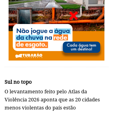
Sul no topo
O levantamento feito pelo Atlas da
Violência 2026 aponta que as 20 cidades
menos violentas do país estão