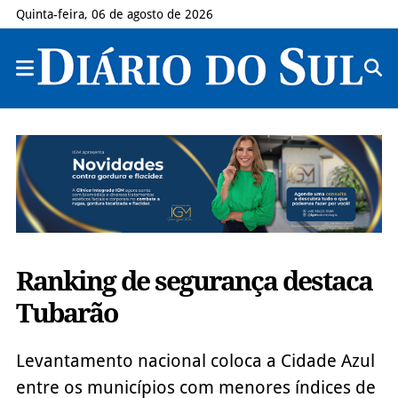
Quinta-feira, 06 de agosto de 2026
Ranking de segurança destaca
Tubarão
Levantamento nacional coloca a Cidade Azul
entre os municípios com menores índices de