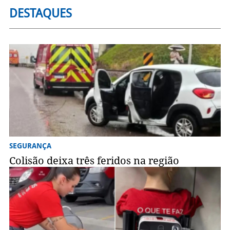
DESTAQUES
SEGURANÇA
Colisão deixa três feridos na região