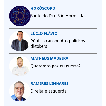
HORÓSCOPO
Santo do Dia: São Hormisdas
LÚCIO FLÁVIO
Público cansou dos políticos
tiktokers
MATHEUS MADEIRA
Queremos paz ou guerra?
RAMIRES LINHARES
Direita e esquerda