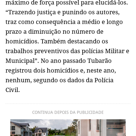
máximo de força possível para elucidá-los.
“Trazendo justiça e punindo os autores,
traz como consequência a médio e longo
prazo a diminuição no número de
homicídios. Também destacando os
trabalhos preventivos das polícias Militar e
Municipal”. No ano passado Tubarão
registrou dois homicídios e, neste ano,
nenhum, segundo os dados da Polícia
Civil.
CONTINUA DEPOIS DA PUBLICIDADE