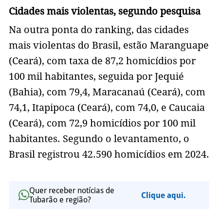
Cidades mais violentas, segundo pesquisa
Na outra ponta do ranking, das cidades
mais violentas do Brasil, estão Maranguape
(Ceará), com taxa de 87,2 homicídios por
100 mil habitantes, seguida por Jequié
(Bahia), com 79,4, Maracanaú (Ceará), com
74,1, Itapipoca (Ceará), com 74,0, e Caucaia
(Ceará), com 72,9 homicídios por 100 mil
habitantes. Segundo o levantamento, o
Brasil registrou 42.590 homicídios em 2024.
Quer receber notícias de
Clique aqui.
Tubarão e região?