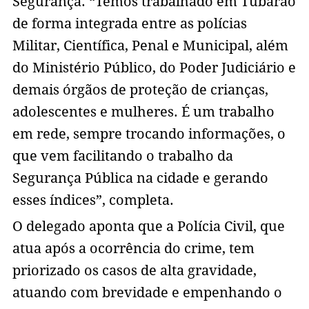
Segurança. “Temos trabalhado em Tubarão
de forma integrada entre as polícias
Militar, Científica, Penal e Municipal, além
do Ministério Público, do Poder Judiciário e
demais órgãos de proteção de crianças,
adolescentes e mulheres. É um trabalho
em rede, sempre trocando informações, o
que vem facilitando o trabalho da
Segurança Pública na cidade e gerando
esses índices”, completa.
O delegado aponta que a Polícia Civil, que
atua após a ocorrência do crime, tem
priorizado os casos de alta gravidade,
atuando com brevidade e empenhando o