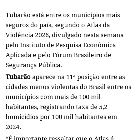
Tubarão está entre os municípios mais
seguros do país, segundo o Atlas da
Violência 2026, divulgado nesta semana
pelo Instituto de Pesquisa Econômica
Aplicada e pelo Fórum Brasileiro de
Segurança Pública.
Tubarão
aparece na 11ª posição entre as
cidades menos violentas do Brasil entre os
municípios com mais de 100 mil
habitantes, registrando taxa de 5,2
homicídios por 100 mil habitantes em
2024.
“É importante ressaltar que o Atlas é