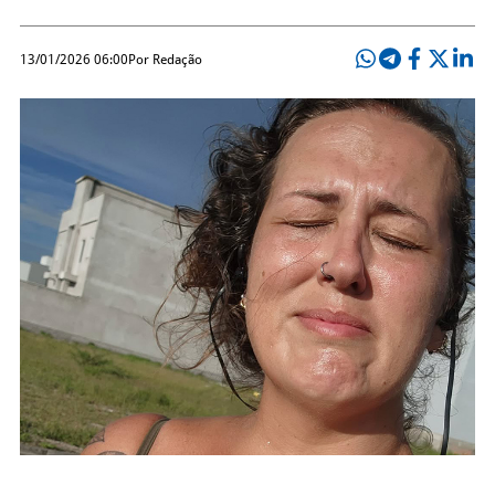
13/01/2026 06:00
Por Redação