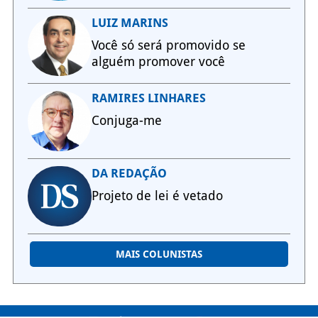
LUIZ MARINS
Você só será promovido se
alguém promover você
RAMIRES LINHARES
Conjuga-me
DA REDAÇÃO
Projeto de lei é vetado
MAIS COLUNISTAS