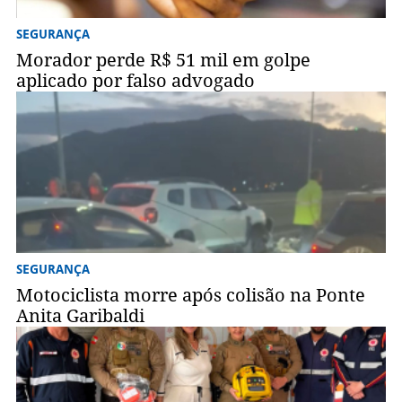
SEGURANÇA
Morador perde R$ 51 mil em golpe
aplicado por falso advogado
SEGURANÇA
Motociclista morre após colisão na Ponte
Anita Garibaldi