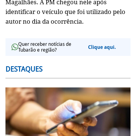
Magalhães. A PM chegou nele após
identificar o veículo que foi utilizado pelo
autor no dia da ocorrência.
Quer receber notícias de
Clique aqui.
Tubarão e região?
DESTAQUES