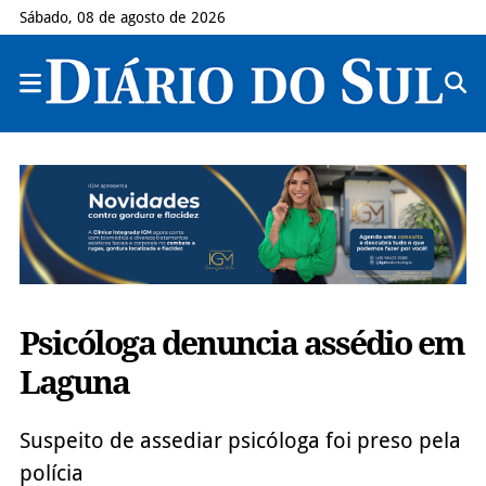
Sábado, 08 de agosto de 2026
Psicóloga denuncia assédio em
Laguna
Suspeito de assediar psicóloga foi preso pela
polícia