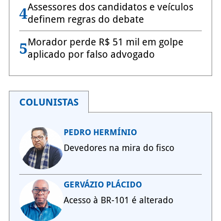
Assessores dos candidatos e veículos
4
definem regras do debate
Morador perde R$ 51 mil em golpe
5
aplicado por falso advogado
COLUNISTAS
PEDRO HERMÍNIO
Devedores na mira do fisco
GERVÁZIO PLÁCIDO
Acesso à BR-101 é alterado