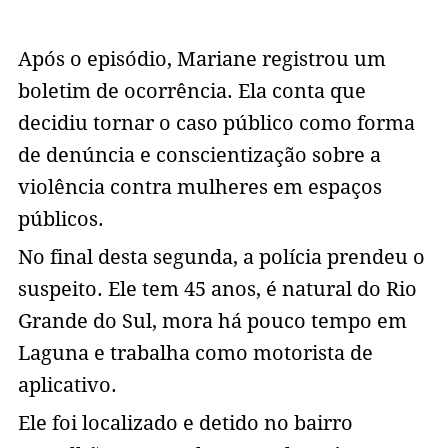
Após o episódio, Mariane registrou um
boletim de ocorrência. Ela conta que
decidiu tornar o caso público como forma
de denúncia e conscientização sobre a
violência contra mulheres em espaços
públicos.
No final desta segunda, a polícia prendeu o
suspeito. Ele tem 45 anos, é natural do Rio
Grande do Sul, mora há pouco tempo em
Laguna e trabalha como motorista de
aplicativo.
Ele foi localizado e detido no bairro