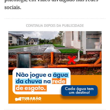
sociais.
CONTINUA DEPOIS DA PUBLICIDADE