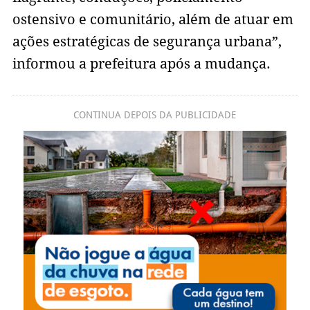
ostensivo e comunitário, além de atuar em
ações estratégicas de segurança urbana”,
informou a prefeitura após a mudança.
CONTINUA DEPOIS DA PUBLICIDADE