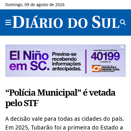
Domingo, 09 de agosto de 2026
“Polícia Municipal” é vetada
pelo STF
A decisão vale para todas as cidades do país.
Em 2025, Tubarão foi a primeira do Estado a