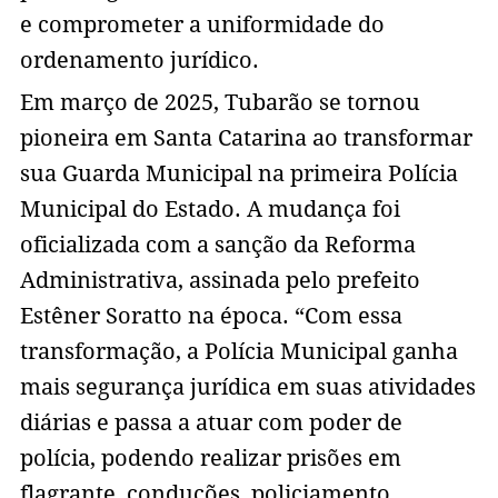
e comprometer a uniformidade do
ordenamento jurídico.
Em março de 2025, Tubarão se tornou
pioneira em Santa Catarina ao transformar
sua Guarda Municipal na primeira Polícia
Municipal do Estado. A mudança foi
oficializada com a sanção da Reforma
Administrativa, assinada pelo prefeito
Estêner Soratto na época. “Com essa
transformação, a Polícia Municipal ganha
mais segurança jurídica em suas atividades
diárias e passa a atuar com poder de
polícia, podendo realizar prisões em
flagrante, conduções, policiamento