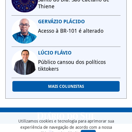
Thiene
GERVÁZIO PLÁCIDO
Acesso à BR-101 é alterado
LÚCIO FLÁVIO
Público cansou dos políticos
tiktokers
MAIS COLUNISTAS
Utilizamos cookies e tecnologia para aprimorar sua
experiência de navegação de acordo com a nossa