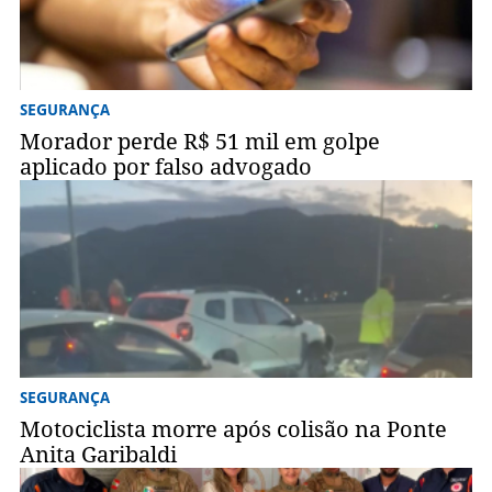
SEGURANÇA
Morador perde R$ 51 mil em golpe
aplicado por falso advogado
SEGURANÇA
Motociclista morre após colisão na Ponte
Anita Garibaldi