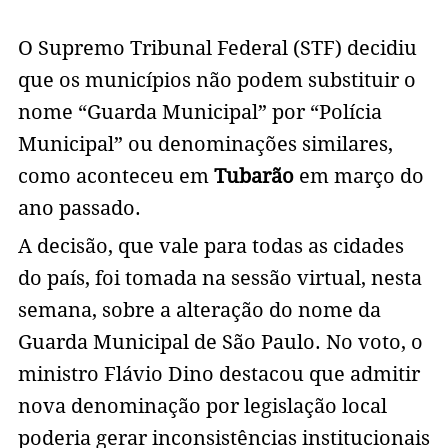
O Supremo Tribunal Federal (STF) decidiu
que os municípios não podem substituir o
nome “Guarda Municipal” por “Polícia
Municipal” ou denominações similares,
como aconteceu em
Tubarão
em março do
ano passado.
A decisão, que vale para todas as cidades
do país, foi tomada na sessão virtual, nesta
semana, sobre a alteração do nome da
Guarda Municipal de São Paulo. No voto, o
ministro Flávio Dino destacou que admitir
nova denominação por legislação local
poderia gerar inconsistências institucionais