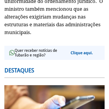
uniformidade do ordenamento jurídico. O
ministro também mencionou que as
alterações exigiriam mudanças nas
estruturas e materiais das administrações
municipais.
Quer receber notícias de
Clique aqui.
Tubarão e região?
DESTAQUES