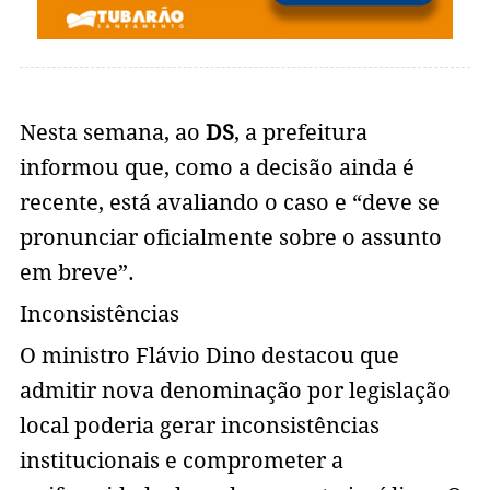
Nesta semana, ao
DS
, a prefeitura
informou que, como a decisão ainda é
recente, está avaliando o caso e “deve se
pronunciar oficialmente sobre o assunto
em breve”.
Inconsistências
O ministro Flávio Dino destacou que
admitir nova denominação por legislação
local poderia gerar inconsistências
institucionais e comprometer a