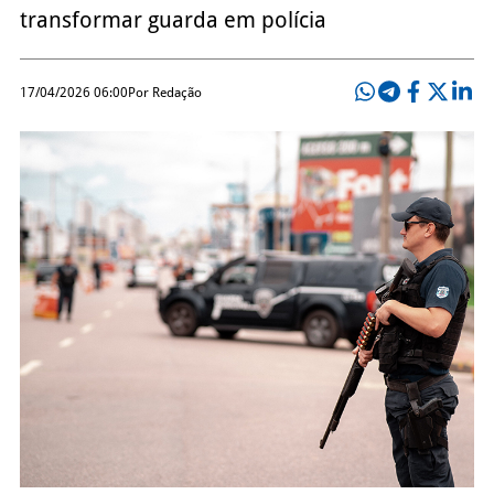
transformar guarda em polícia
17/04/2026 06:00
Por Redação