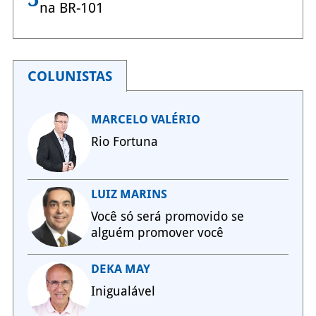
na BR-101
COLUNISTAS
MARCELO VALÉRIO
Rio Fortuna
LUIZ MARINS
Você só será promovido se
alguém promover você
DEKA MAY
Inigualável