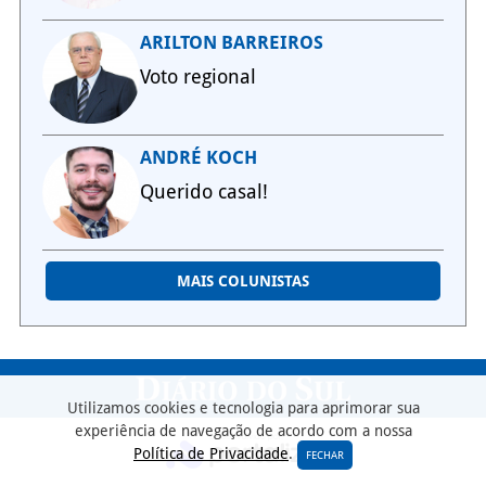
ARILTON BARREIROS
Voto regional
ANDRÉ KOCH
Querido casal!
MAIS COLUNISTAS
Utilizamos cookies e tecnologia para aprimorar sua
experiência de navegação de acordo com a nossa
Política de Privacidade
.
FECHAR