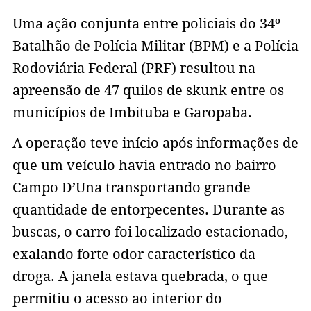
Uma ação conjunta entre policiais do 34º
Batalhão de Polícia Militar (BPM) e a Polícia
Rodoviária Federal (PRF) resultou na
apreensão de 47 quilos de skunk entre os
municípios de Imbituba e Garopaba.
A operação teve início após informações de
que um veículo havia entrado no bairro
Campo D’Una transportando grande
quantidade de entorpecentes. Durante as
buscas, o carro foi localizado estacionado,
exalando forte odor característico da
droga. A janela estava quebrada, o que
permitiu o acesso ao interior do