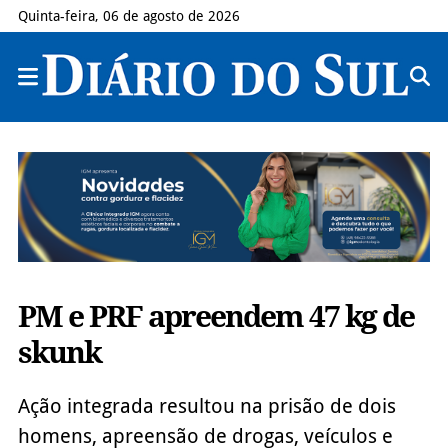
Quinta-feira, 06 de agosto de 2026
PM e PRF apreendem 47 kg de
skunk
Ação integrada resultou na prisão de dois
homens, apreensão de drogas, veículos e