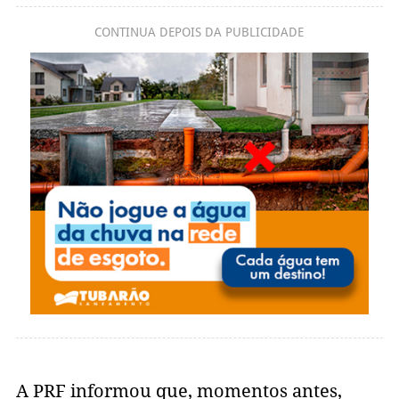
CONTINUA DEPOIS DA PUBLICIDADE
A PRF informou que, momentos antes,