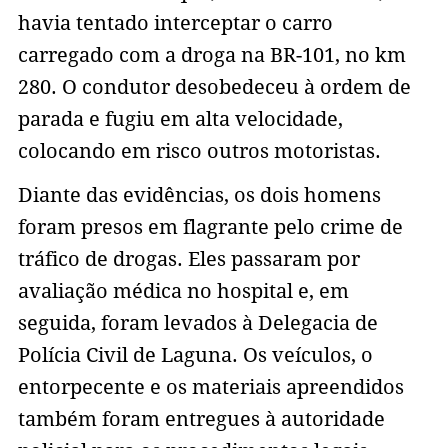
havia tentado interceptar o carro
carregado com a droga na BR-101, no km
280. O condutor desobedeceu à ordem de
parada e fugiu em alta velocidade,
colocando em risco outros motoristas.
Diante das evidências, os dois homens
foram presos em flagrante pelo crime de
tráfico de drogas. Eles passaram por
avaliação médica no hospital e, em
seguida, foram levados à Delegacia de
Polícia Civil de Laguna. Os veículos, o
entorpecente e os materiais apreendidos
também foram entregues à autoridade