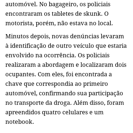
automóvel. No bagageiro, os policiais
encontraram os tabletes de skunk. O
motorista, porém, não estava no local.
Minutos depois, novas denúncias levaram
à identificação de outro veículo que estaria
envolvido na ocorrência. Os policiais
realizaram a abordagem e localizaram dois
ocupantes. Com eles, foi encontrada a
chave que correspondia ao primeiro
automóvel, confirmando sua participação
no transporte da droga. Além disso, foram
apreendidos quatro celulares e um
notebook.