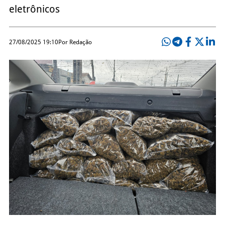
eletrônicos
27/08/2025 19:10
Por Redação