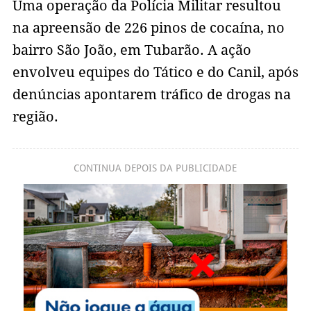
Uma operação da Polícia Militar resultou
na apreensão de 226 pinos de cocaína, no
bairro São João, em Tubarão. A ação
envolveu equipes do Tático e do Canil, após
denúncias apontarem tráfico de drogas na
região.
CONTINUA DEPOIS DA PUBLICIDADE