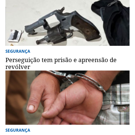
SEGURANÇA
Perseguição tem prisão e apreensão de
revólver
SEGURANÇA