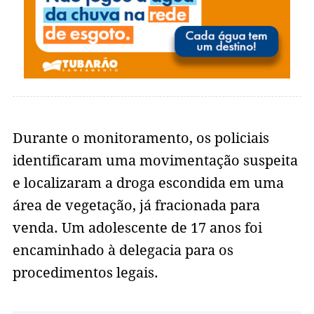
Durante o monitoramento, os policiais
identificaram uma movimentação suspeita
e localizaram a droga escondida em uma
área de vegetação, já fracionada para
venda. Um adolescente de 17 anos foi
encaminhado à delegacia para os
procedimentos legais.