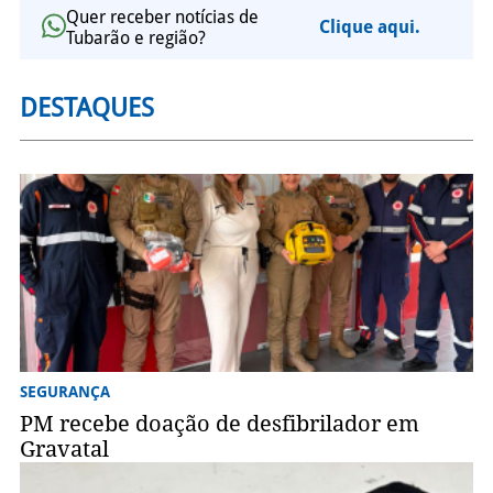
Quer receber notícias de
Clique aqui.
Tubarão e região?
DESTAQUES
SEGURANÇA
PM recebe doação de desfibrilador em
Gravatal