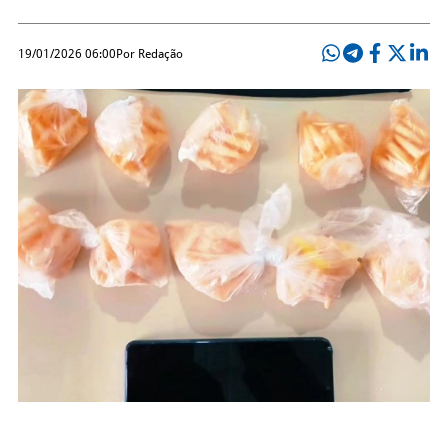
19/01/2026 06:00
Por Redação