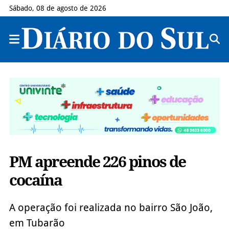
Sábado, 08 de agosto de 2026
PM apreende 226 pinos de
cocaína
A operação foi realizada no bairro São João,
em Tubarão