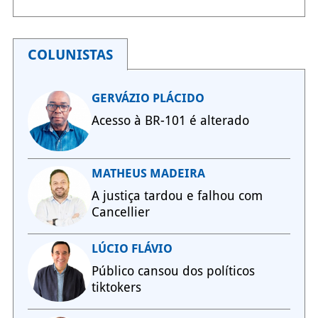
COLUNISTAS
GERVÁZIO PLÁCIDO
Acesso à BR-101 é alterado
MATHEUS MADEIRA
A justiça tardou e falhou com
Cancellier
LÚCIO FLÁVIO
Público cansou dos políticos
tiktokers